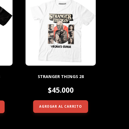
STRANGER THINGS 28
3
$45.000
AGREGAR AL CARRITO