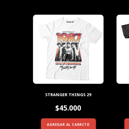
STRANGER THINGS 29
$45.000
AGREGAR AL CARRITO