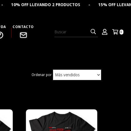
LLEVANDO 2 PRODUCTOS - 15% OFF LLEVANDO 4 PRODUCTO
UDA
CONTACTO
0
Ordenar por