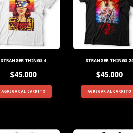
STRANGER THINGS 4
STRANGER THINGS 2
$45.000
$45.000
AGREGAR AL CARRITO
AGREGAR AL CARRITO