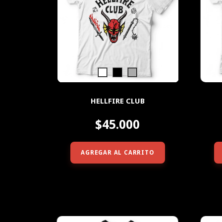
HELLFIRE CLUB
$45.000
AGREGAR AL CARRITO