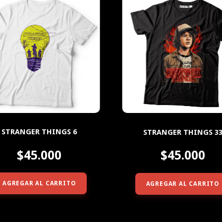
STRANGER THINGS 6
STRANGER THINGS 3
$45.000
$45.000
AGREGAR AL CARRITO
AGREGAR AL CARRITO