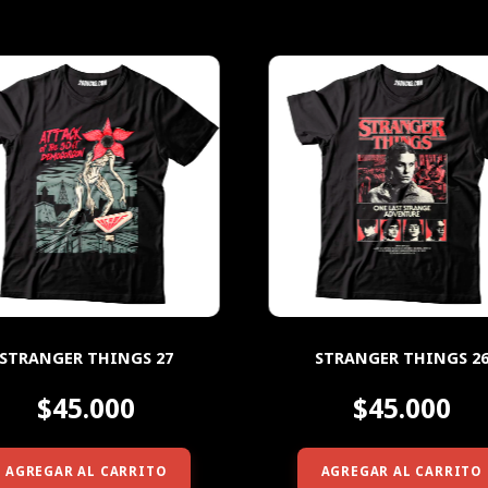
STRANGER THINGS 27
STRANGER THINGS 2
$45.000
$45.000
AGREGAR AL CARRITO
AGREGAR AL CARRITO