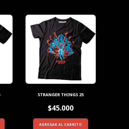
6
STRANGER THINGS 25
$45.000
AGREGAR AL CARRITO