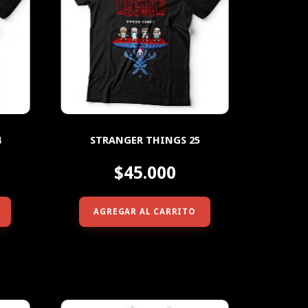
4
STRANGER THINGS 25
$45.000
AGREGAR AL CARRITO