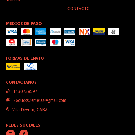
CONTACTO
MEDIOS DE PAGO
FORMAS DE ENVÍO
CONTACTANOS
1130738597
26ducks.remeras@gmail.com
Villa Devoto, CABA
REDES SOCIALES