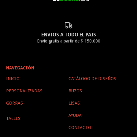
ENVIOS A TODO EL PAIS
Envío gratis a partir de $ 150.000
NAVEGACIÓN
INICIO
CATÁLOGO DE DISEÑOS
PERSONALIZADAS
BUZOS
GORRAS
LISAS
AYUDA
TALLES
CONTACTO