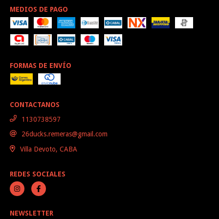
MEDIOS DE PAGO
FORMAS DE ENVÍO
CONTACTANOS
1130738597
26ducks.remeras@gmail.com
Villa Devoto, CABA
REDES SOCIALES
NEWSLETTER