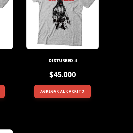
DISTURBED 4
$45.000
AGREGAR AL CARRITO