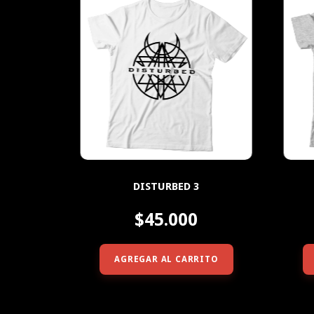
DISTURBED 3
$45.000
AGREGAR AL CARRITO