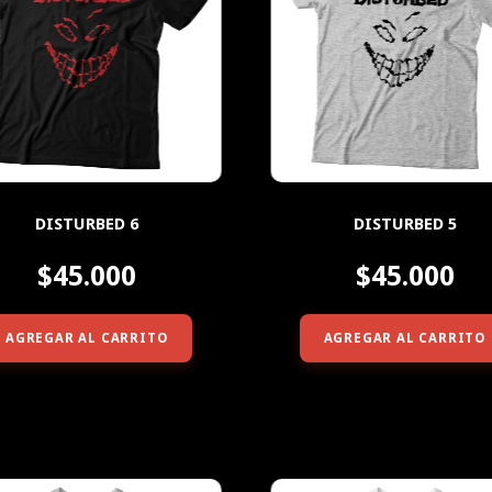
DISTURBED 6
DISTURBED 5
$45.000
$45.000
AGREGAR AL CARRITO
AGREGAR AL CARRITO