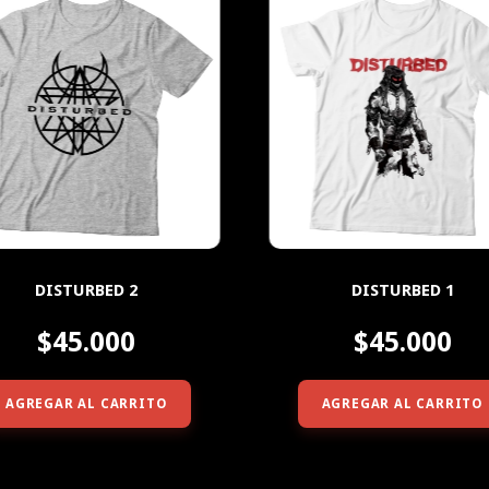
DISTURBED 2
DISTURBED 1
$45.000
$45.000
AGREGAR AL CARRITO
AGREGAR AL CARRITO