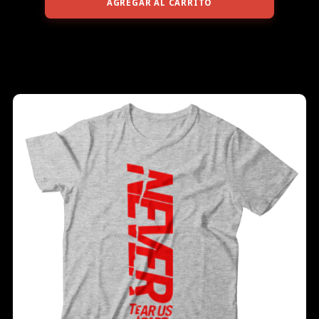
AGREGAR AL CARRITO