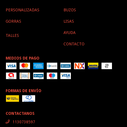
PERSONALIZADAS
BUZOS
GORRAS
LISAS
AYUDA
TALLES
CONTACTO
MEDIOS DE PAGO
FORMAS DE ENVÍO
CONTACTANOS
1130738597