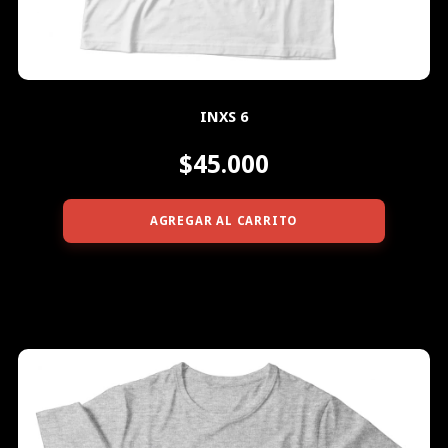
INXS 6
$45.000
AGREGAR AL CARRITO