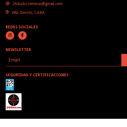
26ducks.remeras@gmail.com
Villa Devoto, CABA
REDES SOCIALES
NEWSLETTER
SEGURIDAD Y CERTIFICACIONES