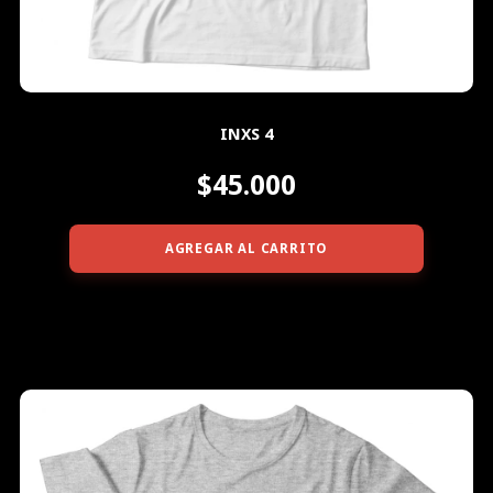
INXS 4
$45.000
AGREGAR AL CARRITO