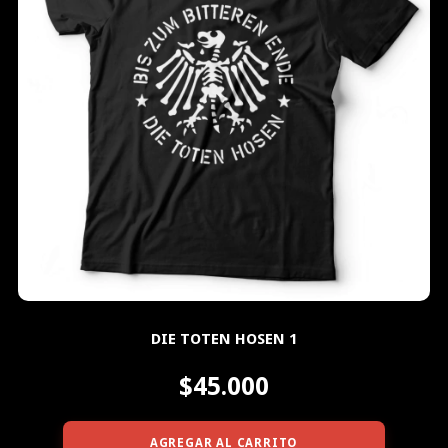
DIE TOTEN HOSEN 1
$45.000
AGREGAR AL CARRITO