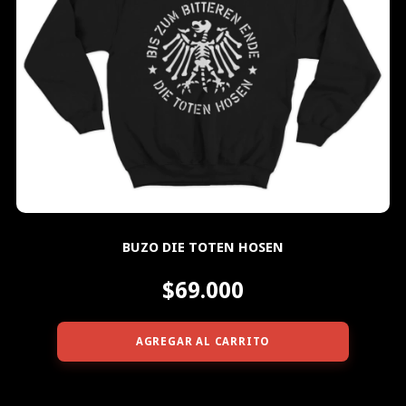
BUZO DIE TOTEN HOSEN
$69.000
AGREGAR AL CARRITO