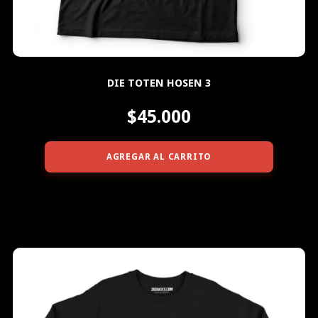
DIE TOTEN HOSEN 3
$45.000
AGREGAR AL CARRITO