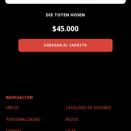
DIE TOTEN HOSEN
$45.000
AGREGAR AL CARRITO
NAVEGACIÓN
INICIO
CATÁLOGO DE DISEÑOS
PERSONALIZADAS
BUZOS