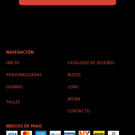
NAVEGACIÓN
INICIO
CATÁLOGO DE DISEÑOS
PERSONALIZADAS
BUZOS
GORRAS
LISAS
AYUDA
TALLES
CONTACTO
MEDIOS DE PAGO