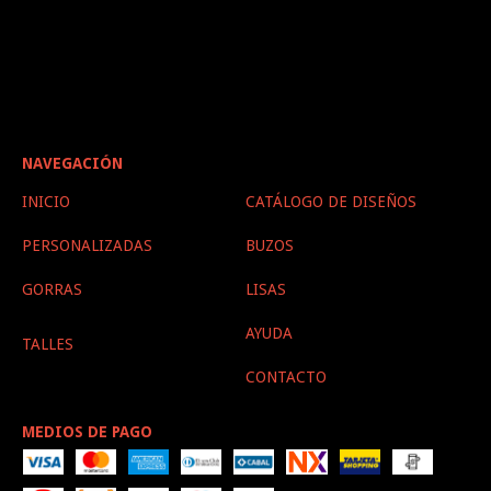
NAVEGACIÓN
INICIO
CATÁLOGO DE DISEÑOS
PERSONALIZADAS
BUZOS
GORRAS
LISAS
AYUDA
TALLES
CONTACTO
MEDIOS DE PAGO