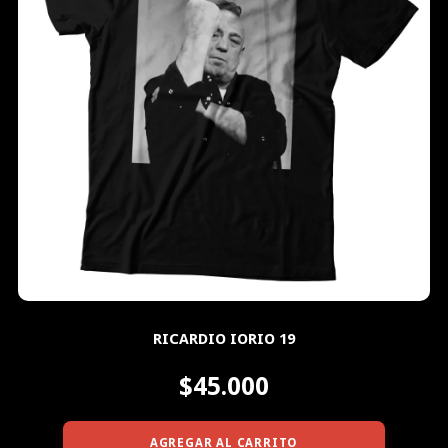
RICARDIO IORIO 19
$45.000
AGREGAR AL CARRITO