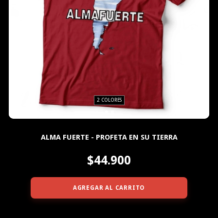
2 COLORES
ALMA FUERTE - PROFETA EN SU TIERRA
$44.900
AGREGAR AL CARRITO