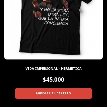
VIDA IMPERSONAL - HERMETICA
$45.000
AGREGAR AL CARRITO