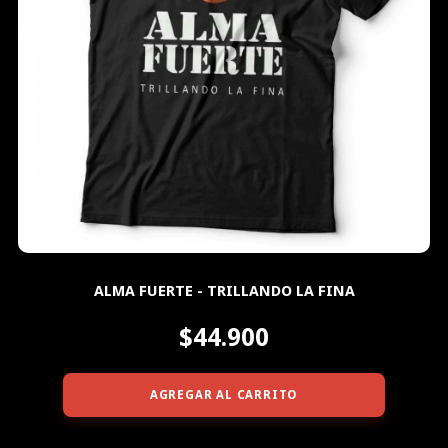
ALMA FUERTE - TRILLANDO LA FINA
$44.900
AGREGAR AL CARRITO