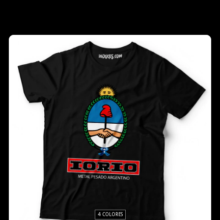
4 COLORES