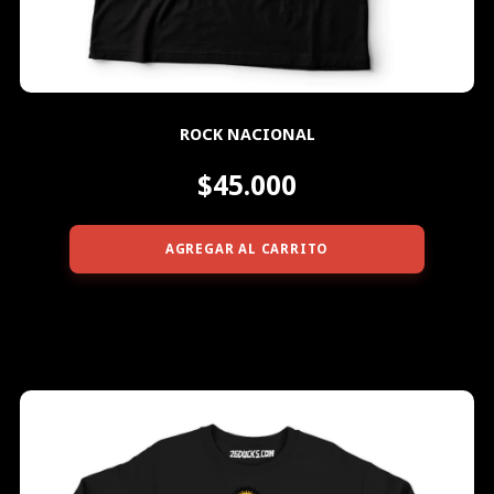
ROCK NACIONAL
$45.000
AGREGAR AL CARRITO