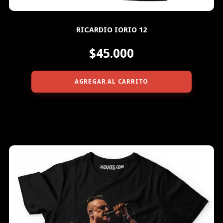
RICARDIO IORIO 12
$45.000
AGREGAR AL CARRITO