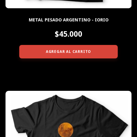
METAL PESADO ARGENTINO - IORIO
$45.000
AGREGAR AL CARRITO