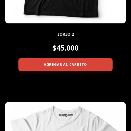
IORIO 2
$45.000
AGREGAR AL CARRITO