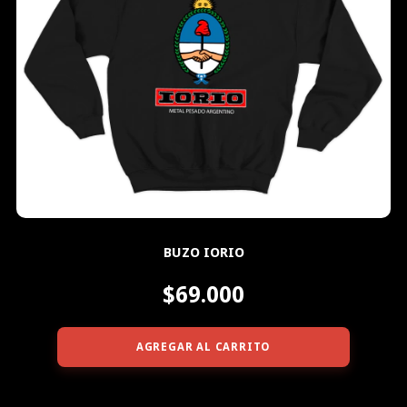
BUZO IORIO
$69.000
AGREGAR AL CARRITO