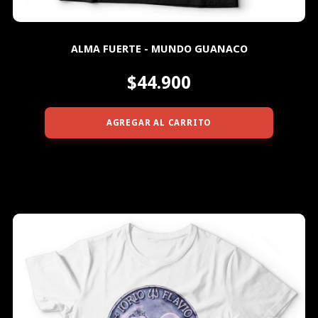
ALMA FUERTE - MUNDO GUANACO
$44.900
AGREGAR AL CARRITO