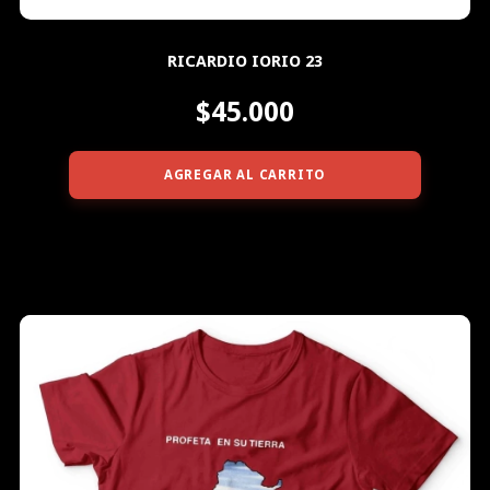
RICARDIO IORIO 23
$45.000
AGREGAR AL CARRITO