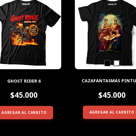
CAZAFANTASMAS PINT
GHOST RIDER 6
$45.000
$45.000
AGREGAR AL CARRITO
AGREGAR AL CARRITO