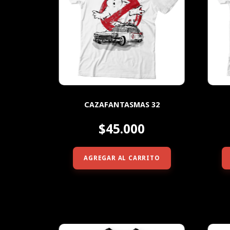
CAZAFANTASMAS 32
$45.000
AGREGAR AL CARRITO