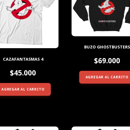
BUZO GHOSTBUSTERS
$69.000
CAZAFANTASMAS 4
$45.000
AGREGAR AL CARRITO
AGREGAR AL CARRITO