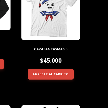
CAZAFANTASMAS 5
$45.000
AGREGAR AL CARRITO