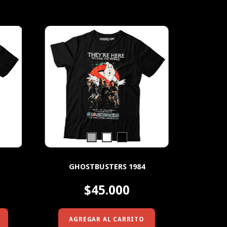
GHOSTBUSTERS 1984
$45.000
AGREGAR AL CARRITO