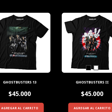
GHOSTBUSTERS 13
GHOSTBUSTERS II
$45.000
$45.000
AGREGAR AL CARRITO
AGREGAR AL CARRITO