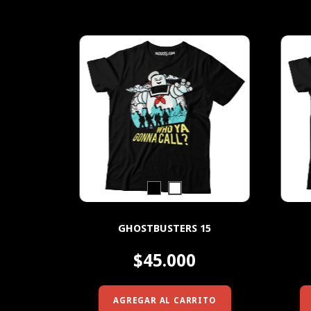
GHOSTBUSTERS 15
$45.000
AGREGAR AL CARRITO