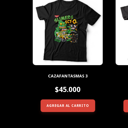
CAZAFANTASMAS 3
$45.000
AGREGAR AL CARRITO