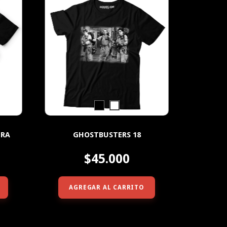
URA
GHOSTBUSTERS 18
$45.000
AGREGAR AL CARRITO