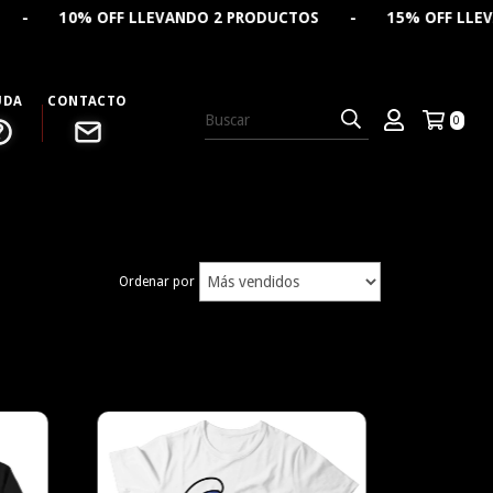
LLEVANDO 2 PRODUCTOS - 15% OFF LLEVANDO 4 PRODUCT
UDA
CONTACTO
0
Ordenar por