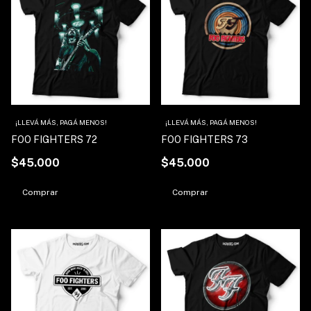
¡LLEVÁ MÁS, PAGÁ MENOS!
¡LLEVÁ MÁS, PAGÁ MENOS!
FOO FIGHTERS 72
FOO FIGHTERS 73
$45.000
$45.000
Comprar
Comprar
1
/
3