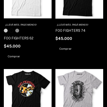
¡LLEVÁ MÁS, PAGÁ MENOS!
¡LLEVÁ MÁS, PAGÁ MENOS!
FOO FIGHTERS 74
FOO FIGHTERS 62
$45.000
$45.000
Comprar
Comprar
1
/
2