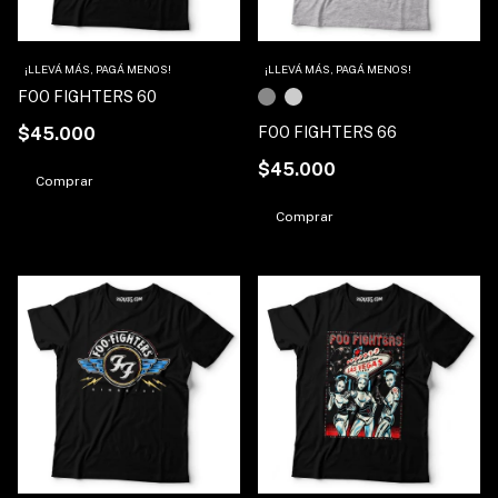
¡LLEVÁ MÁS, PAGÁ MENOS!
¡LLEVÁ MÁS, PAGÁ MENOS!
FOO FIGHTERS 60
$45.000
FOO FIGHTERS 66
$45.000
Comprar
Comprar
1
/
4