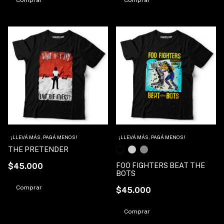
1
/
3
¡LLEVÁ MÁS, PAGÁ MENOS!
¡LLEVÁ MÁS, PAGÁ MENOS!
THE PRETENDER
$45.000
FOO FIGHTERS BEAT THE
BOTS
Comprar
$45.000
Comprar