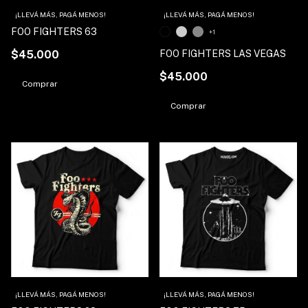
¡LLEVÁ MÁS, PAGÁ MENOS!
¡LLEVÁ MÁS, PAGÁ MENOS!
FOO FIGHTERS 63
+1
$45.000
FOO FIGHTERS LAS VEGAS
$45.000
Comprar
Comprar
¡LLEVÁ MÁS, PAGÁ MENOS!
¡LLEVÁ MÁS, PAGÁ MENOS!