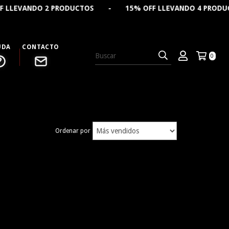
EVANDO 2 PRODUCTOS - 15% OFF LLEVANDO 4 PRODUCTOS
UDA
CONTACTO
0
Ordenar por