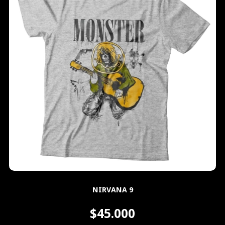
NIRVANA 9
$45.000