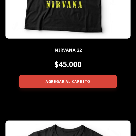
NIRVANA 22
$45.000
AGREGAR AL CARRITO