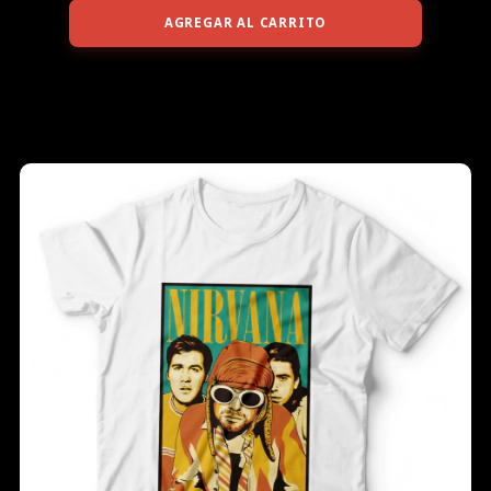
AGREGAR AL CARRITO