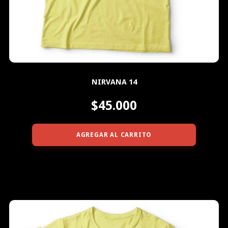
NIRVANA 14
$45.000
AGREGAR AL CARRITO