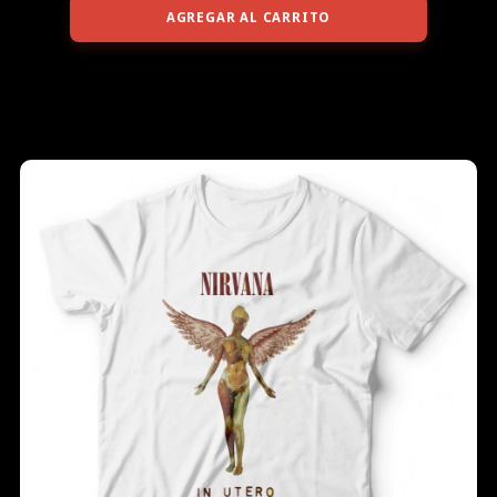
AGREGAR AL CARRITO