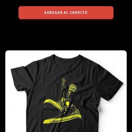
AGREGAR AL CARRITO