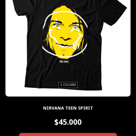
2 COLORES
NIRVANA TEEN SPIRIT
$45.000