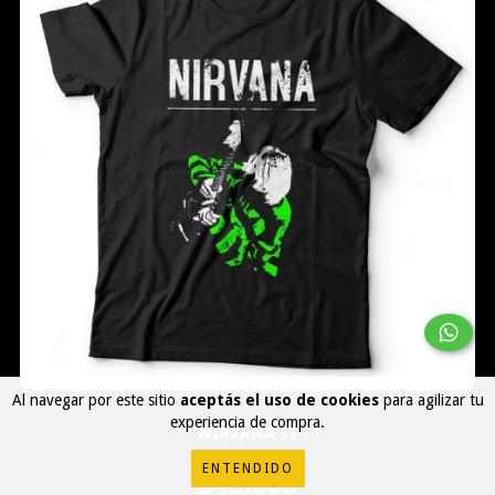
Al navegar por este sitio
aceptás el uso de cookies
para agilizar tu
experiencia de compra.
NIRVANA 11
ENTENDIDO
$45.000