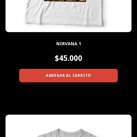
NIRVANA 1
$45.000
AGREGAR AL CARRITO