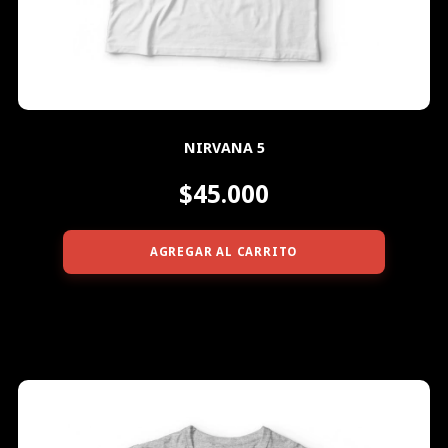
NIRVANA 5
$45.000
AGREGAR AL CARRITO