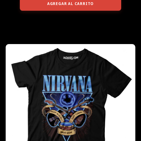
AGREGAR AL CARRITO