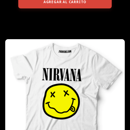
AGREGAR AL CARRITO