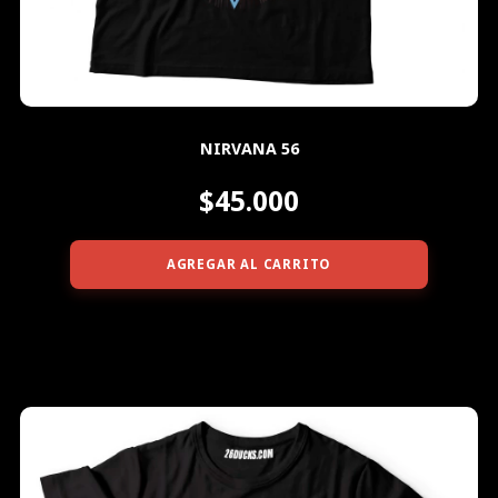
NIRVANA 56
$45.000
AGREGAR AL CARRITO