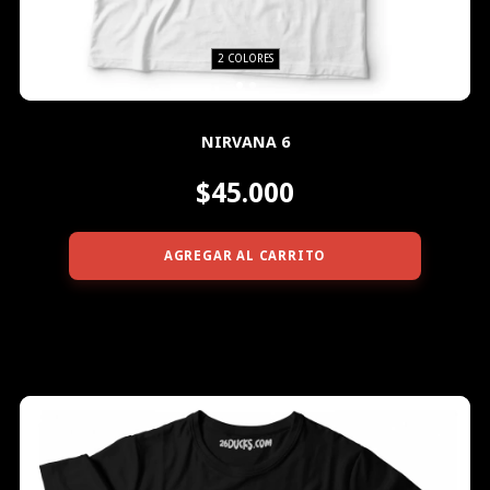
2 COLORES
NIRVANA 6
$45.000
AGREGAR AL CARRITO