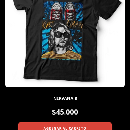
NIRVANA 8
$45.000
AGREGAR AL CARRITO