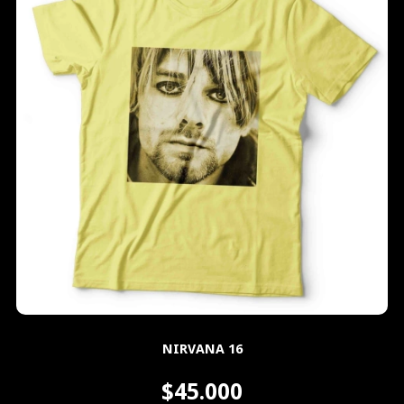
NIRVANA 16
$45.000