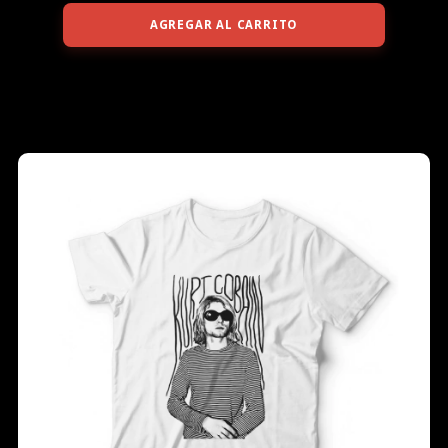
AGREGAR AL CARRITO