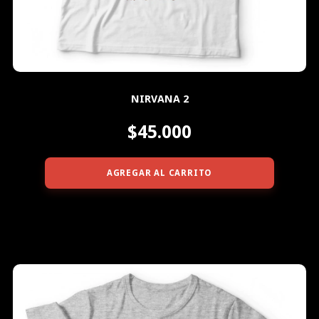
NIRVANA 2
$45.000
AGREGAR AL CARRITO