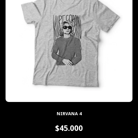
NIRVANA 4
$45.000