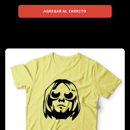
AGREGAR AL CARRITO