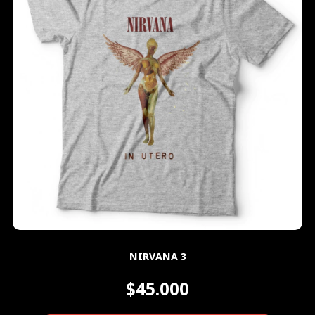
NIRVANA 3
$45.000