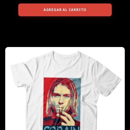
AGREGAR AL CARRITO