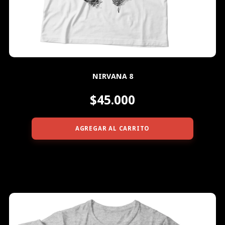
NIRVANA 8
$45.000
AGREGAR AL CARRITO