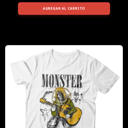
AGREGAR AL CARRITO