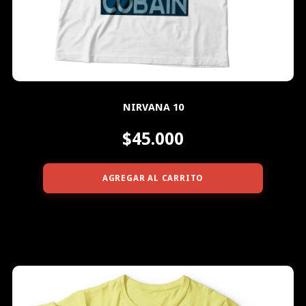
NIRVANA 10
$45.000
AGREGAR AL CARRITO