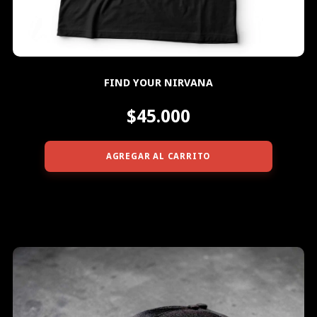
FIND YOUR NIRVANA
$45.000
AGREGAR AL CARRITO