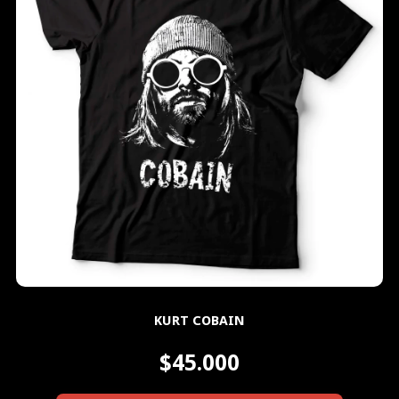
KURT COBAIN
$45.000