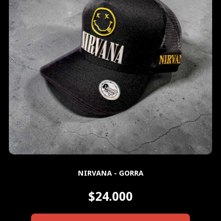
NIRVANA - GORRA
$24.000