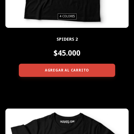
4 COLORES
SPIDERS 2
$45.000
AGREGAR AL CARRITO