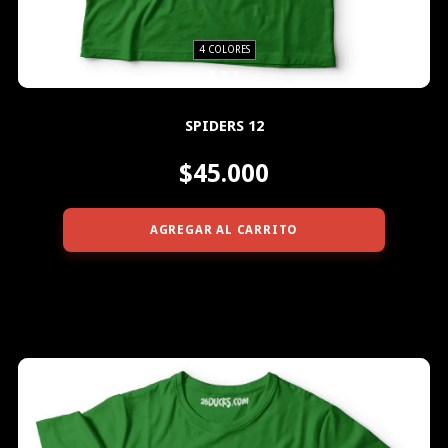
4 COLORES
SPIDERS 12
$45.000
AGREGAR AL CARRITO