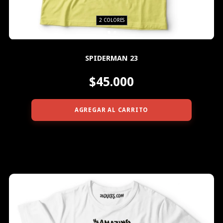
2 COLORES
SPIDERMAN 23
$45.000
AGREGAR AL CARRITO