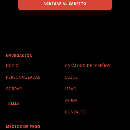
AGREGAR AL CARRITO
NAVEGACIÓN
INICIO
CATÁLOGO DE DISEÑOS
PERSONALIZADAS
BUZOS
GORRAS
LISAS
AYUDA
TALLES
CONTACTO
MEDIOS DE PAGO