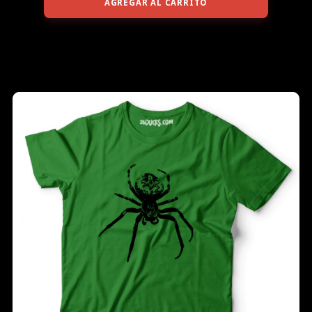
AGREGAR AL CARRITO