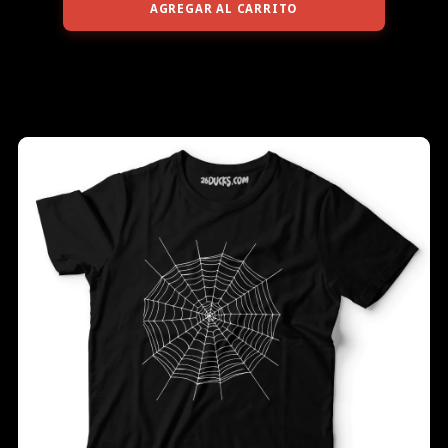
AGREGAR AL CARRITO