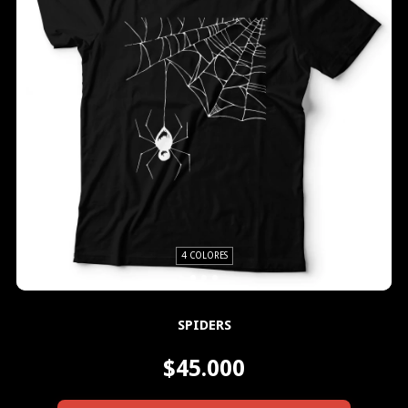
4 COLORES
SPIDERS
$45.000