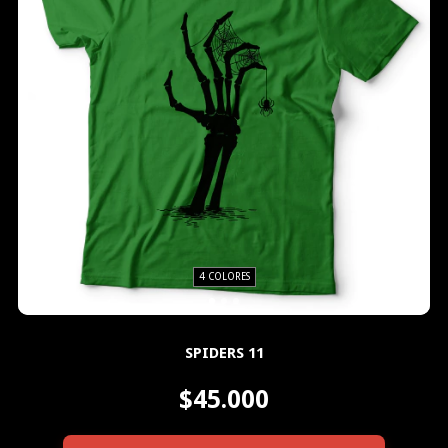
4 COLORES
SPIDERS 11
$45.000