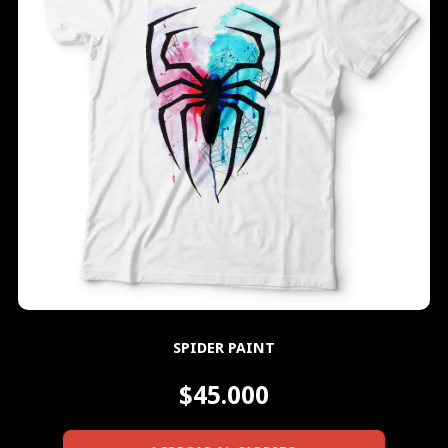
SPIDER PAINT
$45.000