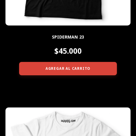
SPIDERMAN 23
$45.000
AGREGAR AL CARRITO