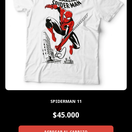
SPIDERMAN 11
$45.000
AGREGAR AL CARRITO