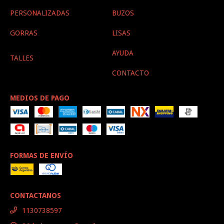
PERSONALIZADAS
BUZOS
GORRAS
LISAS
AYUDA
TALLES
CONTACTO
MEDIOS DE PAGO
FORMAS DE ENVÍO
CONTACTANOS
1130738597