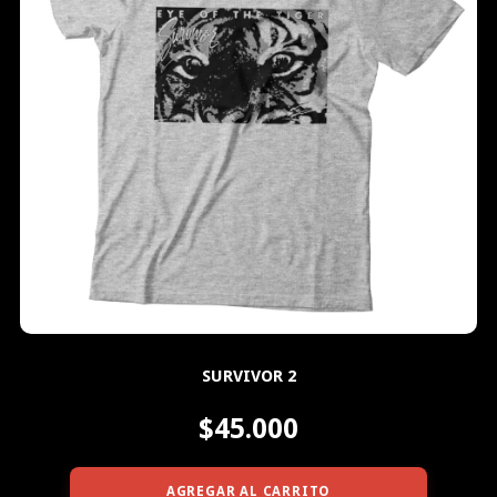
SURVIVOR 2
$45.000
AGREGAR AL CARRITO