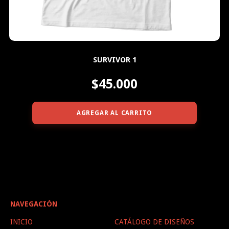
SURVIVOR 1
$45.000
AGREGAR AL CARRITO
NAVEGACIÓN
INICIO
CATÁLOGO DE DISEÑOS