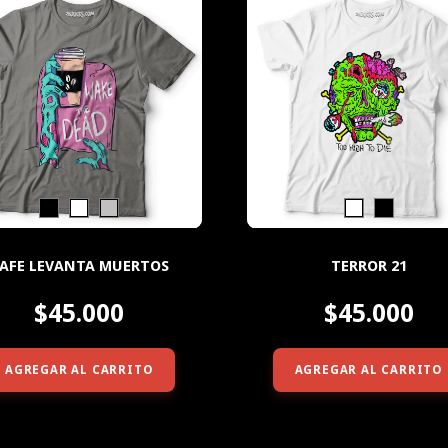
AFE LEVANTA MUERTOS
TERROR 21
$45.000
$45.000
AGREGAR AL CARRITO
AGREGAR AL CARRITO