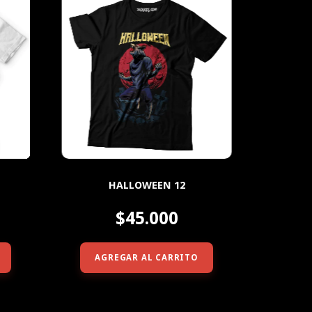
HALLOWEEN 12
$45.000
AGREGAR AL CARRITO