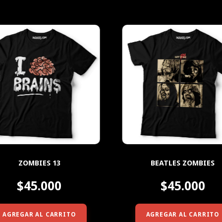
ZOMBIES 13
BEATLES ZOMBIES
$45.000
$45.000
AGREGAR AL CARRITO
AGREGAR AL CARRITO