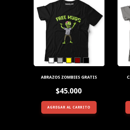
ABRAZOS ZOMBIES GRATIS
C
$45.000
AGREGAR AL CARRITO