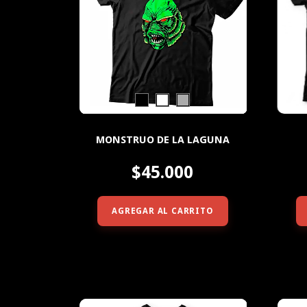
MONSTRUO DE LA LAGUNA
$45.000
AGREGAR AL CARRITO