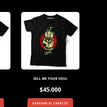
SELL ME YOUR SOUL
$45.000
AGREGAR AL CARRITO