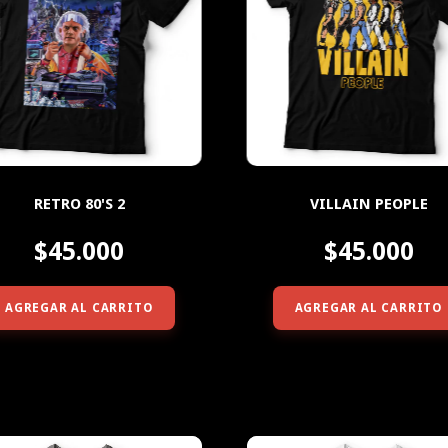
RETRO 80'S 2
VILLAIN PEOPLE
$45.000
$45.000
AGREGAR AL CARRITO
AGREGAR AL CARRITO