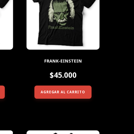
FRANK-EINSTEIN
$45.000
AGREGAR AL CARRITO