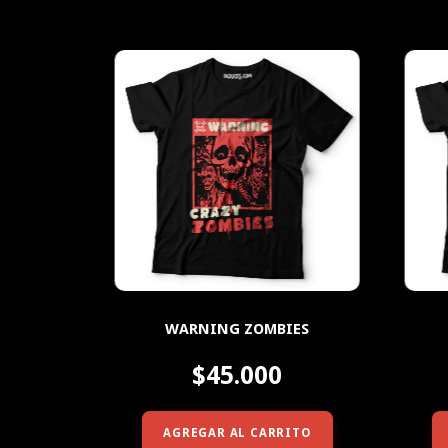
WARNING ZOMBIES
$45.000
AGREGAR AL CARRITO