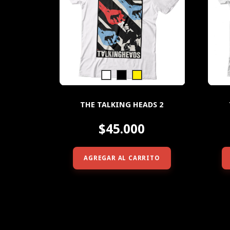
THE TALKING HEADS 2
$45.000
AGREGAR AL CARRITO