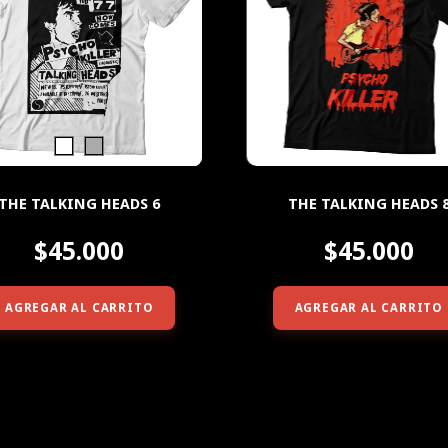
THE TALKING HEADS 6
THE TALKING HEADS 
$45.000
$45.000
AGREGAR AL CARRITO
AGREGAR AL CARRITO