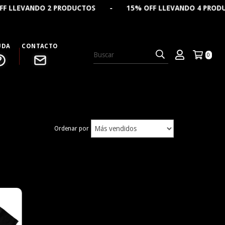
EVANDO 2 PRODUCTOS - 15% OFF LLEVANDO 4 PRODUCTOS
UDA
CONTACTO
0
Ordenar por