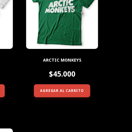
ARCTIC MONKEYS
$45.000
AGREGAR AL CARRITO