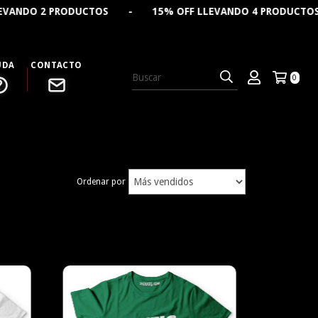
 2 PRODUCTOS - 15% OFF LLEVANDO 4 PRODUCTOS - 🔥 C
UDA
CONTACTO
0
Ordenar por