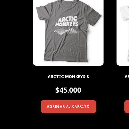
ARCTIC MONKEYS 8
A
$45.000
AGREGAR AL CARRITO