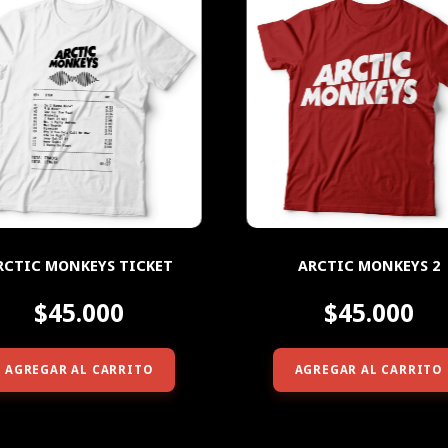
RCTIC MONKEYS TICKET
ARCTIC MONKEYS 2
$45.000
$45.000
AGREGAR AL CARRITO
AGREGAR AL CARRITO