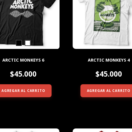
ARCTIC MONKEYS 6
ARCTIC MONKEYS 4
$45.000
$45.000
AGREGAR AL CARRITO
AGREGAR AL CARRITO