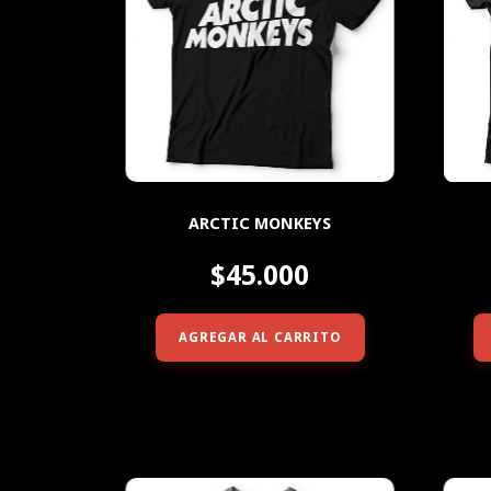
ARCTIC MONKEYS
$45.000
AGREGAR AL CARRITO