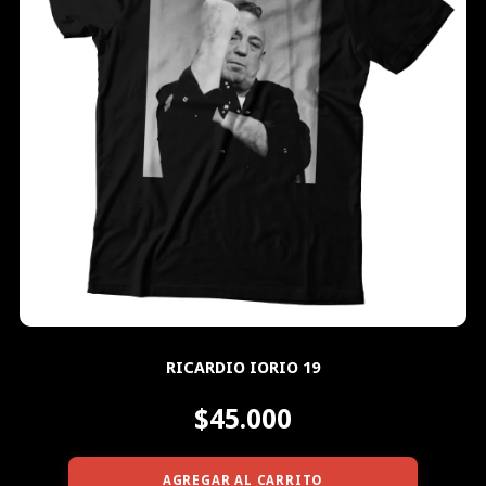
RICARDIO IORIO 19
$45.000
AGREGAR AL CARRITO