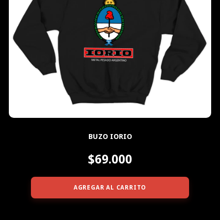
BUZO IORIO
$69.000
AGREGAR AL CARRITO