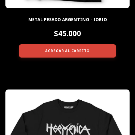
METAL PESADO ARGENTINO - IORIO
$45.000
AGREGAR AL CARRITO