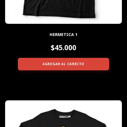
HERMETICA 1
$45.000
AGREGAR AL CARRITO