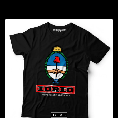
4 COLORES