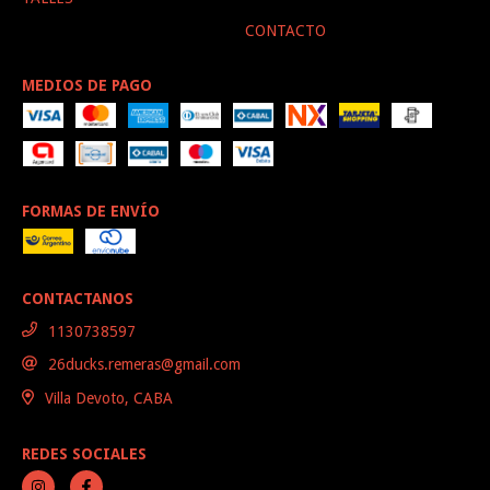
CONTACTO
MEDIOS DE PAGO
FORMAS DE ENVÍO
CONTACTANOS
1130738597
26ducks.remeras@gmail.com
Villa Devoto, CABA
REDES SOCIALES