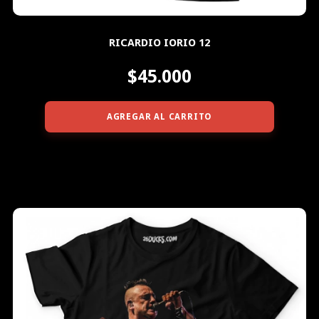
RICARDIO IORIO 12
$45.000
AGREGAR AL CARRITO