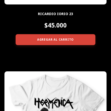
RICARDIO IORIO 23
$45.000
AGREGAR AL CARRITO