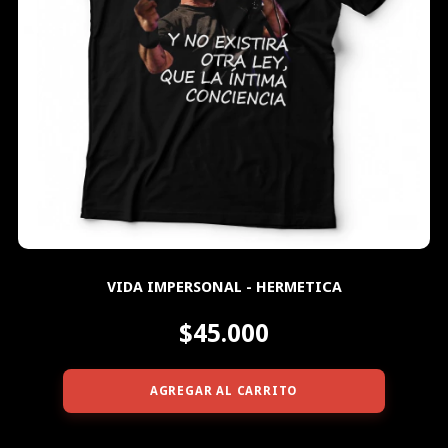
VIDA IMPERSONAL - HERMETICA
$45.000
AGREGAR AL CARRITO