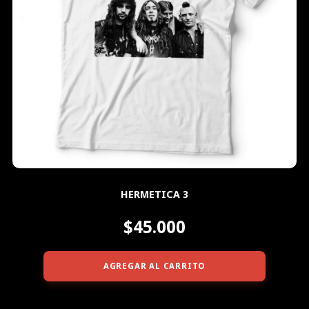
HERMETICA 3
$45.000
AGREGAR AL CARRITO