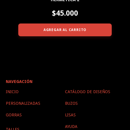
$45.000
AGREGAR AL CARRITO
NAVEGACIÓN
INICIO
CATÁLOGO DE DISEÑOS
PERSONALIZADAS
BUZOS
GORRAS
LISAS
AYUDA
TALLES