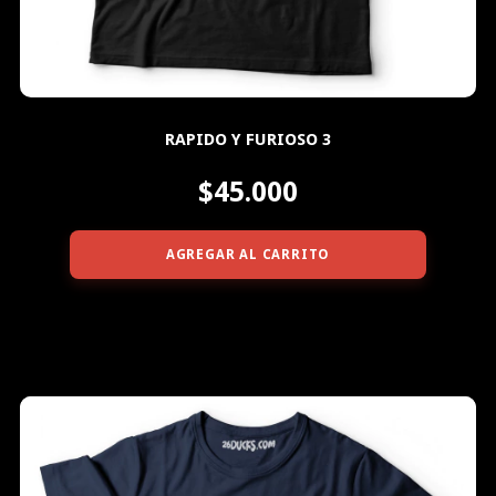
RAPIDO Y FURIOSO 3
$45.000
AGREGAR AL CARRITO