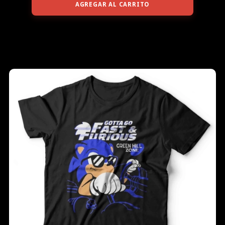
AGREGAR AL CARRITO