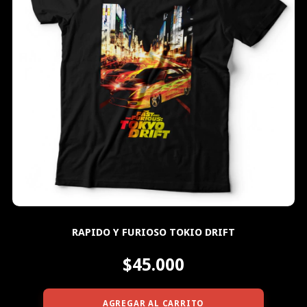
RAPIDO Y FURIOSO TOKIO DRIFT
$45.000
AGREGAR AL CARRITO