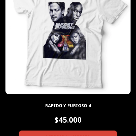
RAPIDO Y FURIOSO 4
$45.000