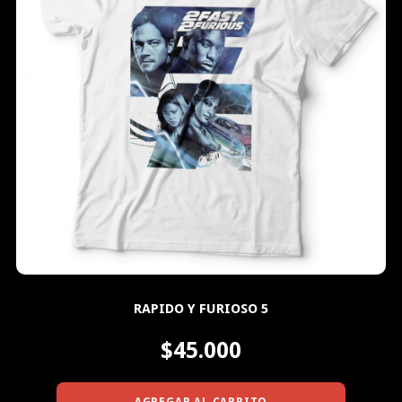
RAPIDO Y FURIOSO 5
$45.000
AGREGAR AL CARRITO