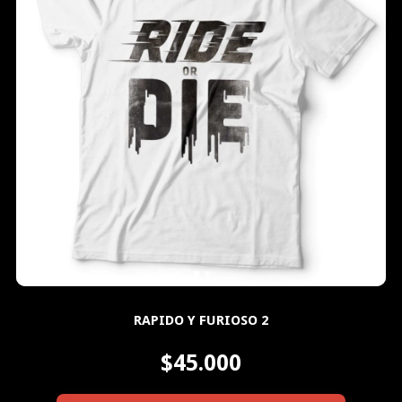
RAPIDO Y FURIOSO 2
$45.000