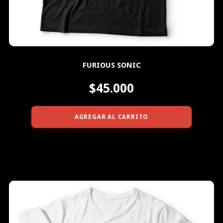
FURIOUS SONIC
$45.000
AGREGAR AL CARRITO