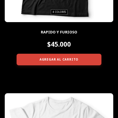
4 COLORES
RAPIDO Y FURIOSO
$45.000
AGREGAR AL CARRITO