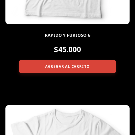
RAPIDO Y FURIOSO 6
$45.000
AGREGAR AL CARRITO