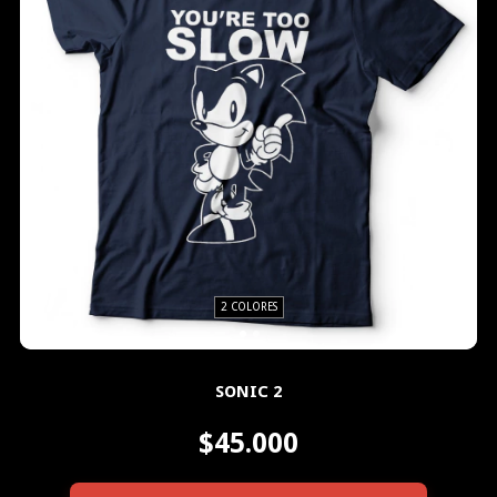
2 COLORES
SONIC 2
$45.000