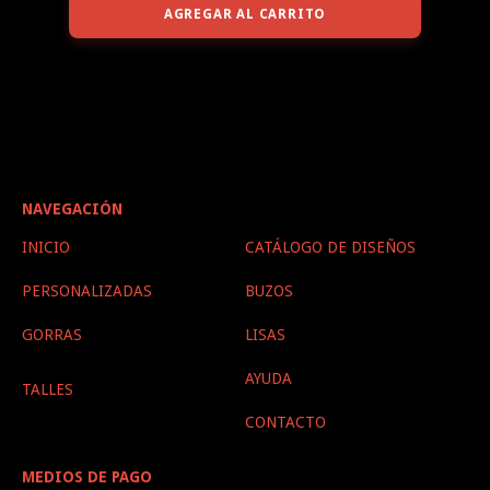
AGREGAR AL CARRITO
NAVEGACIÓN
INICIO
CATÁLOGO DE DISEÑOS
PERSONALIZADAS
BUZOS
GORRAS
LISAS
AYUDA
TALLES
CONTACTO
MEDIOS DE PAGO