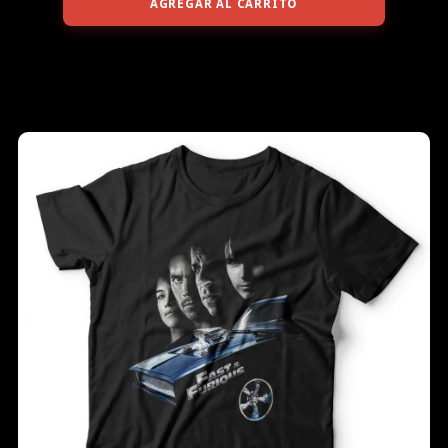
AGREGAR AL CARRITO