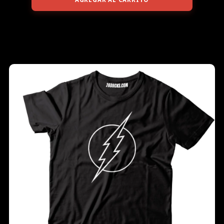
AGREGAR AL CARRITO