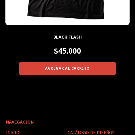
BLACK FLASH
$45.000
AGREGAR AL CARRITO
NAVEGACIÓN
INICIO
CATÁLOGO DE DISEÑOS