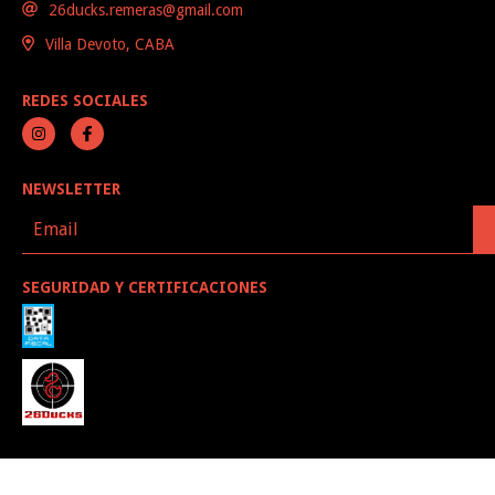
26ducks.remeras@gmail.com
Villa Devoto, CABA
REDES SOCIALES
NEWSLETTER
SEGURIDAD Y CERTIFICACIONES