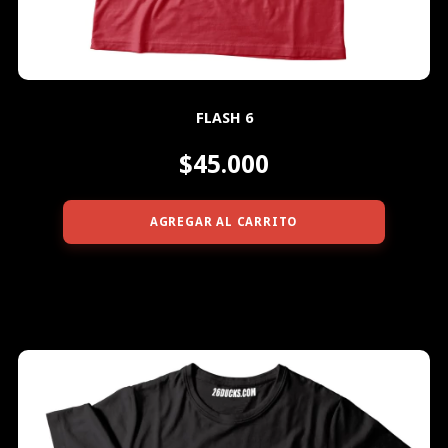
FLASH 6
$45.000
AGREGAR AL CARRITO