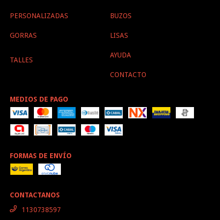
PERSONALIZADAS
BUZOS
GORRAS
LISAS
AYUDA
TALLES
CONTACTO
MEDIOS DE PAGO
FORMAS DE ENVÍO
CONTACTANOS
1130738597