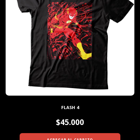
FLASH 4
$45.000