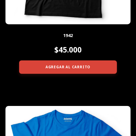
1942
$45.000
AGREGAR AL CARRITO