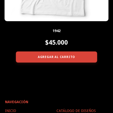
1942
$45.000
AGREGAR AL CARRITO
NAVEGACIÓN
INICIO
CATÁLOGO DE DISEÑOS