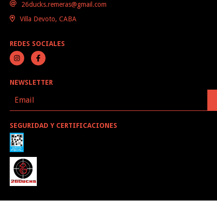
26ducks.remeras@gmail.com
Villa Devoto, CABA
REDES SOCIALES
NEWSLETTER
SEGURIDAD Y CERTIFICACIONES