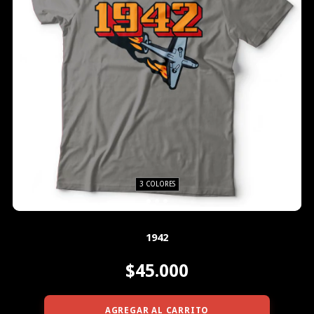
3 COLORES
1942
$45.000
AGREGAR AL CARRITO