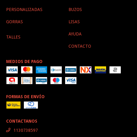
PERSONALIZADAS
BUZOS
GORRAS
LISAS
AYUDA
TALLES
CONTACTO
MEDIOS DE PAGO
FORMAS DE ENVÍO
CONTACTANOS
1130738597