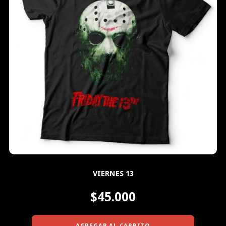
VIERNES 13
$45.000
AGREGAR AL CARRITO