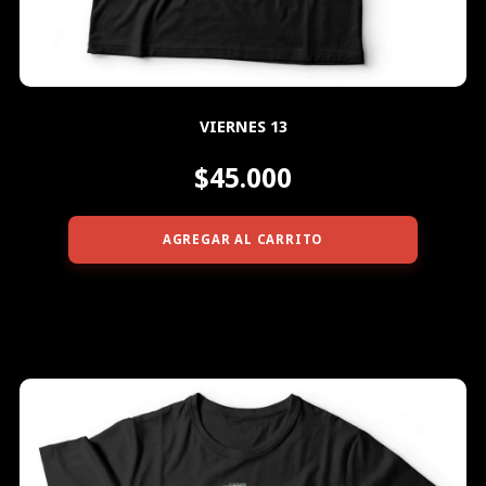
VIERNES 13
$45.000
AGREGAR AL CARRITO