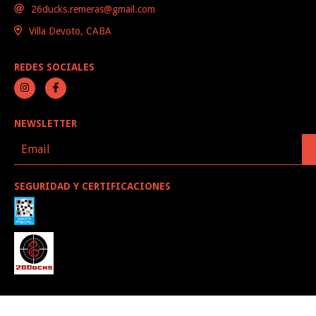
26ducks.remeras@gmail.com
Villa Devoto, CABA
REDES SOCIALES
NEWSLETTER
SEGURIDAD Y CERTIFICACIONES