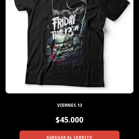
VIERNES 13
$45.000
AGREGAR AL CARRITO