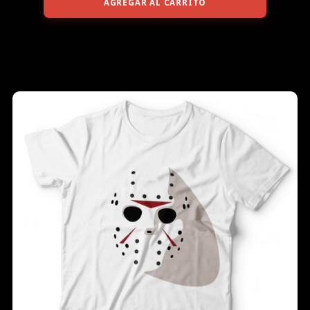
AGREGAR AL CARRITO