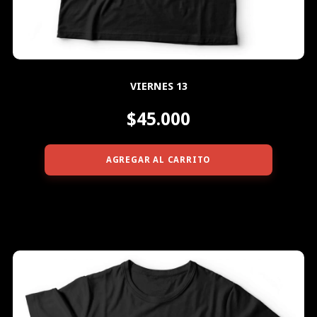
VIERNES 13
$45.000
AGREGAR AL CARRITO