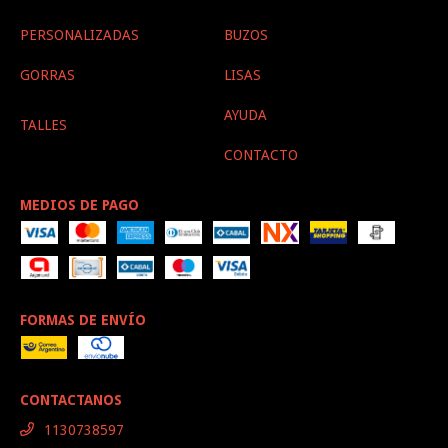
PERSONALIZADAS
BUZOS
GORRAS
LISAS
AYUDA
TALLES
CONTACTO
MEDIOS DE PAGO
FORMAS DE ENVÍO
CONTACTANOS
1130738597