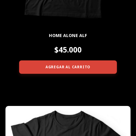
HOME ALONE ALF
$45.000
AGREGAR AL CARRITO