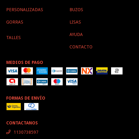
PERSONALIZADAS
BUZOS
GORRAS
LISAS
AYUDA
TALLES
CONTACTO
MEDIOS DE PAGO
FORMAS DE ENVÍO
CONTACTANOS
1130738597