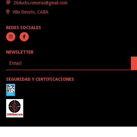
26ducks.remeras@gmail.com
Villa Devoto, CABA
REDES SOCIALES
NEWSLETTER
SEGURIDAD Y CERTIFICACIONES