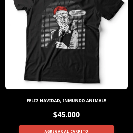
FELIZ NAVIDAD, INMUNDO ANIMAL!!
$45.000
AGREGAR AL CARRITO