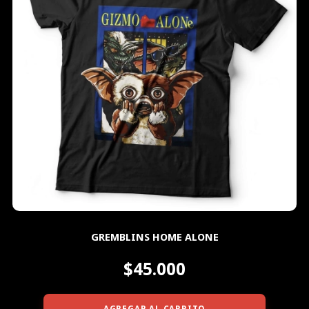
GREMBLINS HOME ALONE
$45.000
AGREGAR AL CARRITO