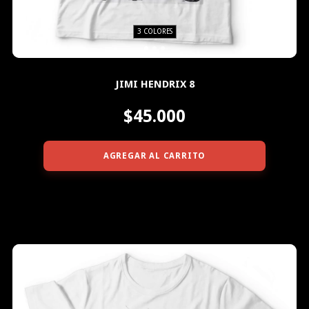
3 COLORES
JIMI HENDRIX 8
$45.000
AGREGAR AL CARRITO