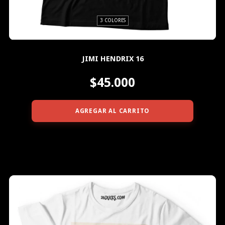
3 COLORES
JIMI HENDRIX 16
$45.000
AGREGAR AL CARRITO