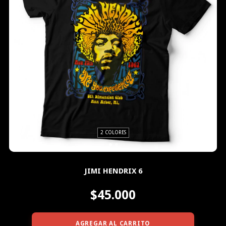
2 COLORES
JIMI HENDRIX 6
$45.000
AGREGAR AL CARRITO