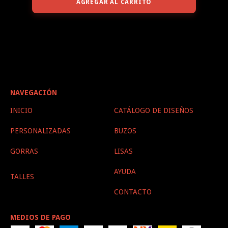
AGREGAR AL CARRITO
NAVEGACIÓN
INICIO
CATÁLOGO DE DISEÑOS
PERSONALIZADAS
BUZOS
GORRAS
LISAS
AYUDA
TALLES
CONTACTO
MEDIOS DE PAGO