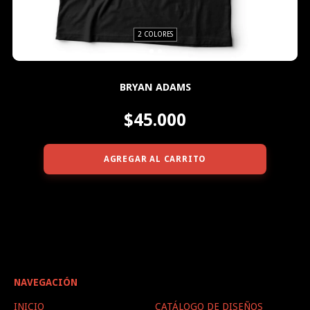
2 COLORES
BRYAN ADAMS
$45.000
AGREGAR AL CARRITO
NAVEGACIÓN
INICIO
CATÁLOGO DE DISEÑOS