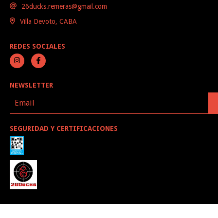
26ducks.remeras@gmail.com
Villa Devoto, CABA
REDES SOCIALES
NEWSLETTER
SEGURIDAD Y CERTIFICACIONES