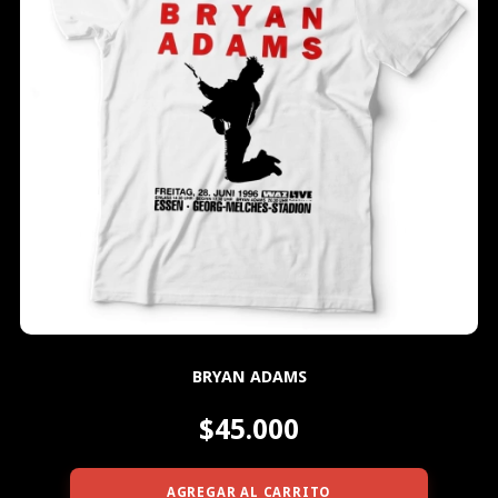
BRYAN ADAMS
$45.000
AGREGAR AL CARRITO