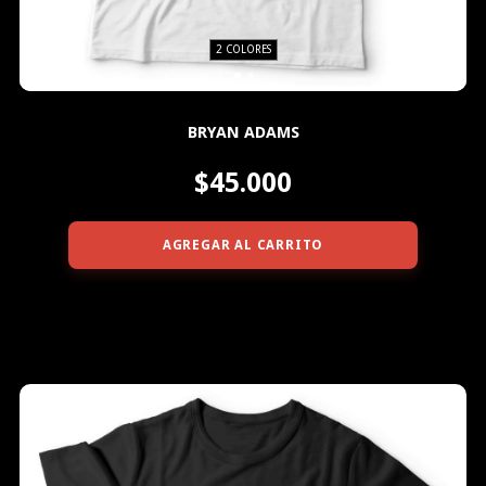
2 COLORES
BRYAN ADAMS
$45.000
AGREGAR AL CARRITO