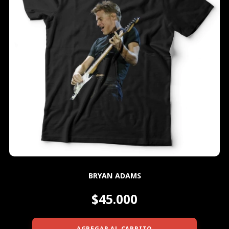
BRYAN ADAMS
$45.000
AGREGAR AL CARRITO