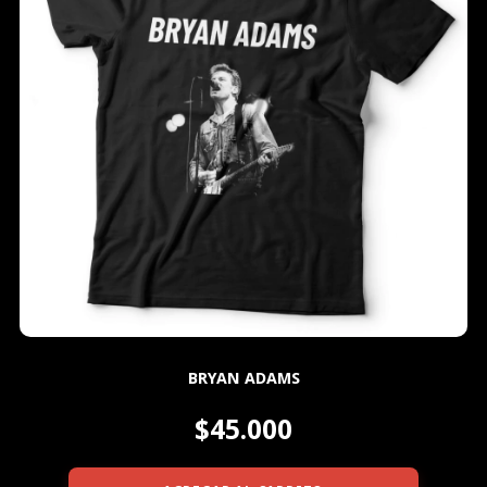
BRYAN ADAMS
$45.000