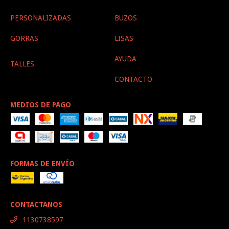
PERSONALIZADAS
BUZOS
GORRAS
LISAS
AYUDA
TALLES
CONTACTO
MEDIOS DE PAGO
FORMAS DE ENVÍO
CONTACTANOS
1130738597