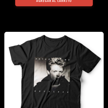
AGREGAR AL CARRITO