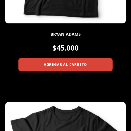
BRYAN ADAMS
$45.000
AGREGAR AL CARRITO