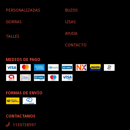
PERSONALIZADAS
BUZOS
GORRAS
LISAS
AYUDA
TALLES
CONTACTO
MEDIOS DE PAGO
FORMAS DE ENVÍO
CONTACTANOS
1130738597