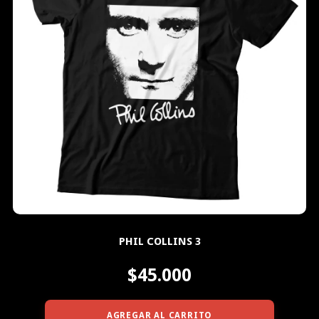
PHIL COLLINS 3
$45.000
AGREGAR AL CARRITO