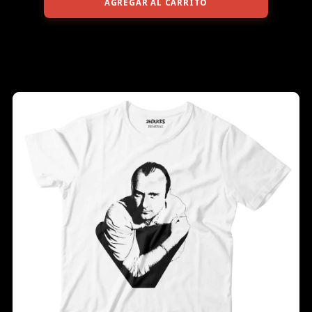
AGREGAR AL CARRITO