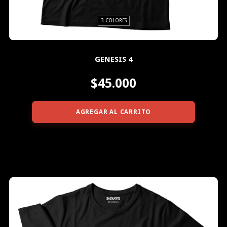
3 COLORES
GENESIS 4
$45.000
AGREGAR AL CARRITO