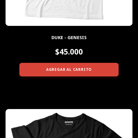
DUKE - GENESIS
$45.000
AGREGAR AL CARRITO