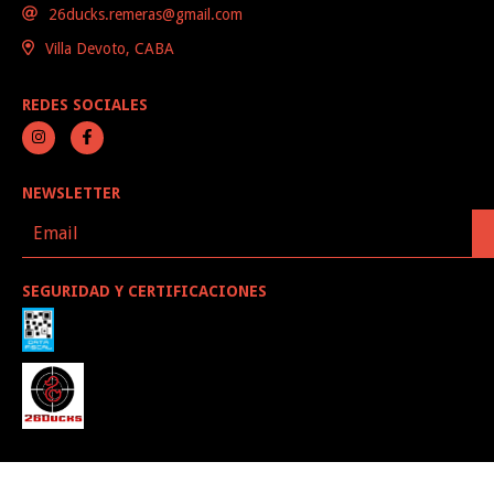
26ducks.remeras@gmail.com
Villa Devoto, CABA
REDES SOCIALES
NEWSLETTER
SEGURIDAD Y CERTIFICACIONES