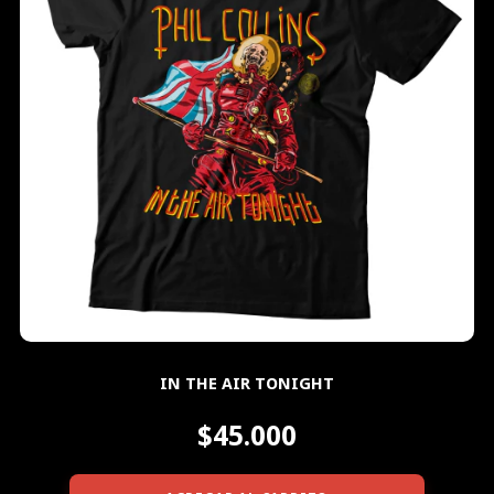
IN THE AIR TONIGHT
$45.000