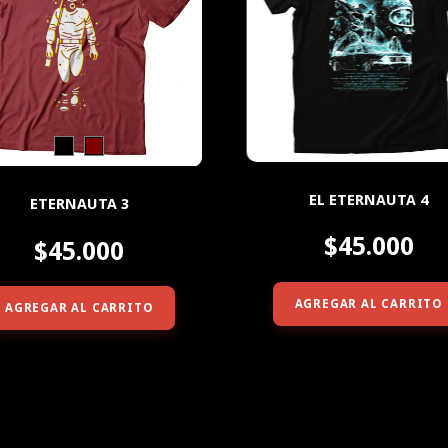
EL ETERNAUTA 4
ETERNAUTA 3
$45.000
$45.000
AGREGAR AL CARRITO
AGREGAR AL CARRITO