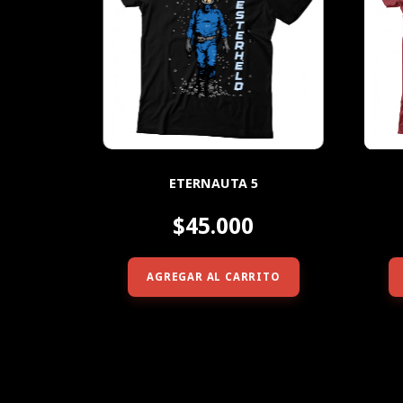
ETERNAUTA 5
$45.000
AGREGAR AL CARRITO