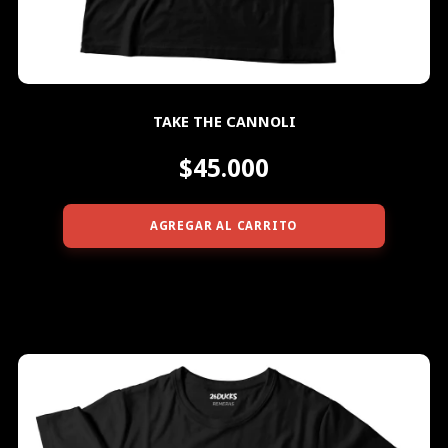
TAKE THE CANNOLI
$45.000
AGREGAR AL CARRITO