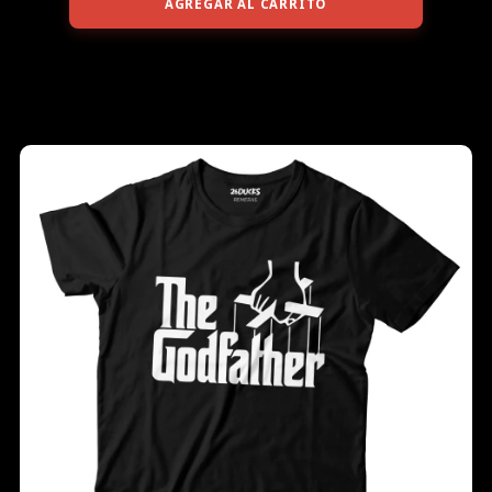
AGREGAR AL CARRITO