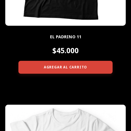
EL PADRINO 11
$45.000
AGREGAR AL CARRITO