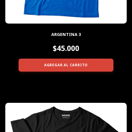
ARGENTINA 3
$45.000
AGREGAR AL CARRITO