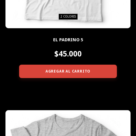
2 COLORES
EL PADRINO 5
$45.000
AGREGAR AL CARRITO