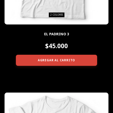
2 COLORES
EL PADRINO 3
$45.000
AGREGAR AL CARRITO