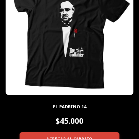
EL PADRINO 14
$45.000
AGREGAR AL CARRITO