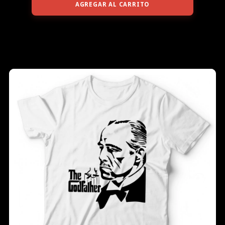
AGREGAR AL CARRITO