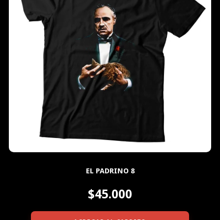
EL PADRINO 8
$45.000