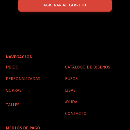
AGREGAR AL CARRITO
NAVEGACIÓN
INICIO
CATÁLOGO DE DISEÑOS
PERSONALIZADAS
BUZOS
GORRAS
LISAS
AYUDA
TALLES
CONTACTO
MEDIOS DE PAGO