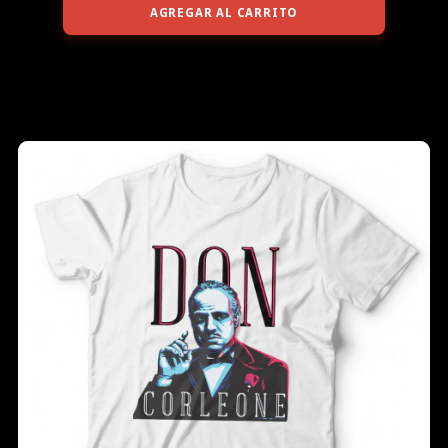
AGREGAR AL CARRITO