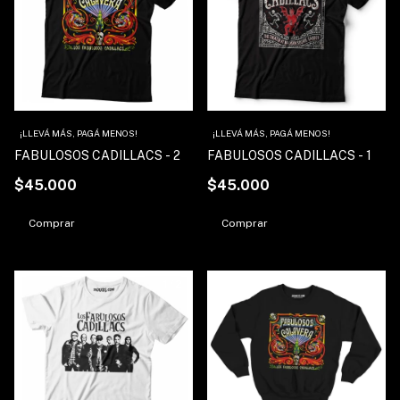
¡LLEVÁ MÁS, PAGÁ MENOS!
¡LLEVÁ MÁS, PAGÁ MENOS!
FABULOSOS CADILLACS - 2
FABULOSOS CADILLACS - 1
$45.000
$45.000
Comprar
Comprar
1
/
2