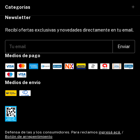
Categorías
Newsletter
Recibí ofertas exclusivas y novedades directamente en tu email.
Medios de pago
Medios de envío
Defensa de las y los consumidores. Para reclamos
ingresá acá.
/
Botón de arrepentimiento