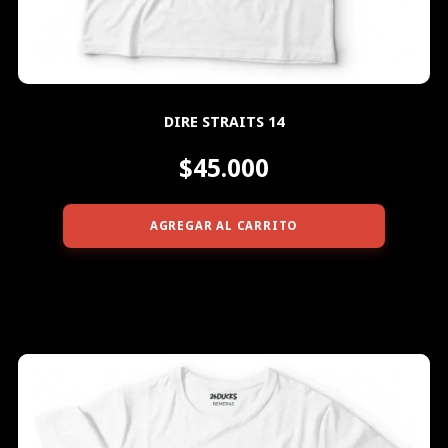
DIRE STRAITS 14
$45.000
AGREGAR AL CARRITO