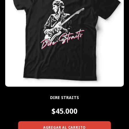
DIRE STRAITS
$45.000
AGREGAR AL CARRITO