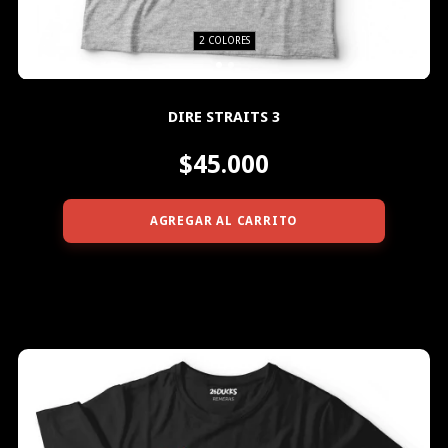
2 COLORES
DIRE STRAITS 3
$45.000
AGREGAR AL CARRITO