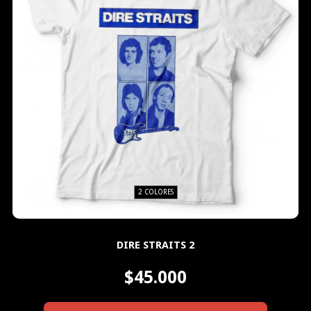
2 COLORES
DIRE STRAITS 2
$45.000