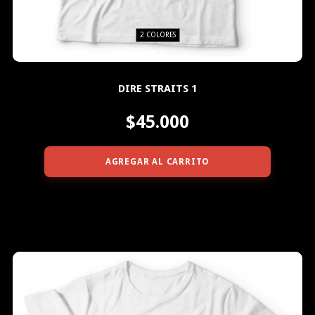
2 COLORES
DIRE STRAITS 1
$45.000
AGREGAR AL CARRITO