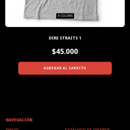
4 COLORES
DIRE STRAITS 1
$45.000
AGREGAR AL CARRITO
NAVEGACIÓN
INICIO
CATÁLOGO DE DISEÑOS