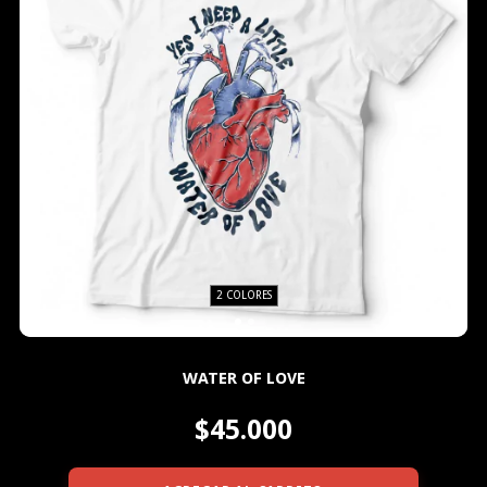
2 COLORES
WATER OF LOVE
$45.000