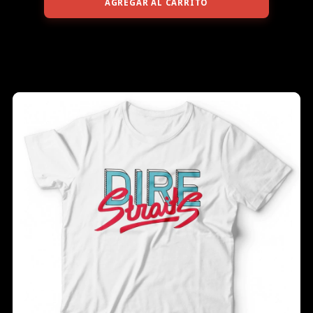
AGREGAR AL CARRITO