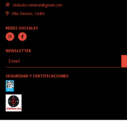
26ducks.remeras@gmail.com
Villa Devoto, CABA
REDES SOCIALES
NEWSLETTER
SEGURIDAD Y CERTIFICACIONES