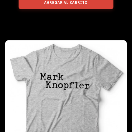
AGREGAR AL CARRITO