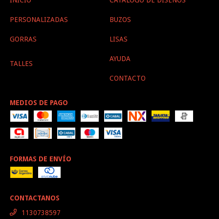
PERSONALIZADAS
BUZOS
GORRAS
LISAS
AYUDA
TALLES
CONTACTO
MEDIOS DE PAGO
FORMAS DE ENVÍO
CONTACTANOS
1130738597