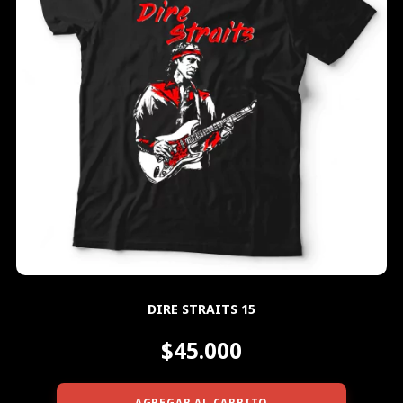
DIRE STRAITS 15
$45.000
AGREGAR AL CARRITO