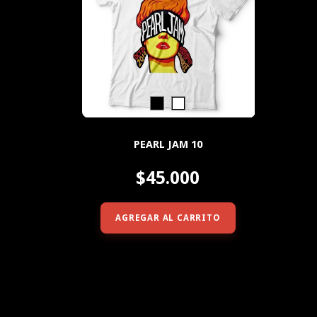
PEARL JAM 10
$45.000
AGREGAR AL CARRITO