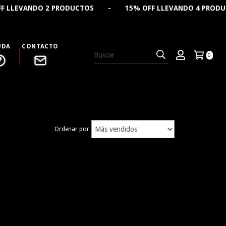
EVANDO 2 PRODUCTOS - 15% OFF LLEVANDO 4 PRODUCTOS
UDA
CONTACTO
0
Ordenar por