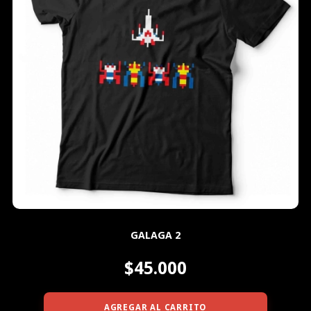
GALAGA 2
$45.000
AGREGAR AL CARRITO