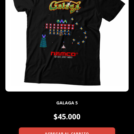
GALAGA 5
$45.000
AGREGAR AL CARRITO