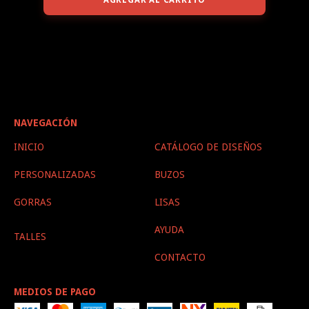
NAVEGACIÓN
INICIO
CATÁLOGO DE DISEÑOS
PERSONALIZADAS
BUZOS
GORRAS
LISAS
AYUDA
TALLES
CONTACTO
MEDIOS DE PAGO