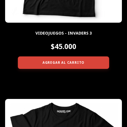
VIDEOJUEGOS - INVADERS 3
$45.000
AGREGAR AL CARRITO