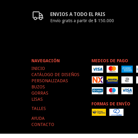
ENVIOS A TODO EL PAIS
Envío gratis a partir de $ 150.000
NAVEGACIÓN
MEDIOS DE PAGO
INICIO
CATÁLOGO DE DISEÑOS
PERSONALIZADAS
BUZOS
GORRAS
LISAS
FORMAS DE ENVÍO
TALLES
AYUDA
CONTACTO