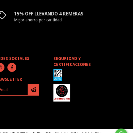
15% OFF LLEVANDO 4 REMERAS
Mejor ahorro por cantidad
EDES SOCIALES
SEGURIDAD Y
CERTIFICACIONES
EWSLETTER