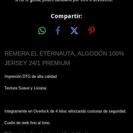
Compartir:
REMERA EL ETERNAUTA, ALGODÓN 100%
JERSEY 24/1 PREMIUM
Impresión DTG de alta calidad
Textura Suave y Liviana.
Integramente en Overlock de 4 hilos reforzando costuras de seguridad.
Cuello de reeb fino al tono.