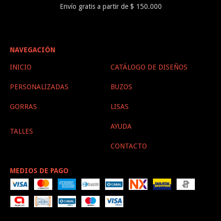
Envío gratis a partir de $ 150.000
NAVEGACIÓN
INICIO
CATÁLOGO DE DISEÑOS
PERSONALIZADAS
BUZOS
GORRAS
LISAS
AYUDA
TALLES
CONTACTO
MEDIOS DE PAGO