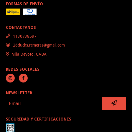
FORMAS DE ENVÍO
CONTACTANOS
1130738597
26ducks.remeras@gmail.com
Villa Devoto, CABA
REDES SOCIALES
NEWSLETTER
SEGURIDAD Y CERTIFICACIONES