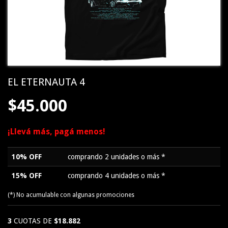
EL ETERNAUTA 4
$45.000
¡Llevá más, pagá menos!
10% OFF
comprando 2 unidades o más *
15% OFF
comprando 4 unidades o más *
(*) No acumulable con algunas promociones
3
CUOTAS DE
$18.882