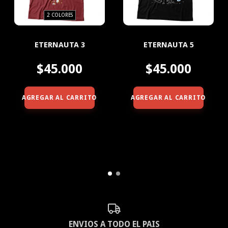
2 COLORES
ETERNAUTA 3
ETERNAUTA 5
$45.000
$45.000
AGREGAR AL CARRITO
AGREGAR AL CARRITO
ENVIOS A TODO EL PAIS