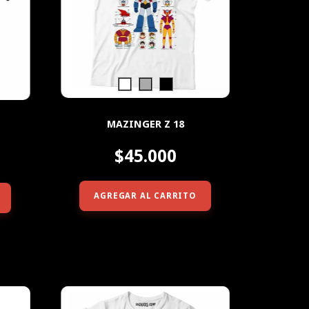
MAZINGER Z 18
$45.000
AGREGAR AL CARRITO