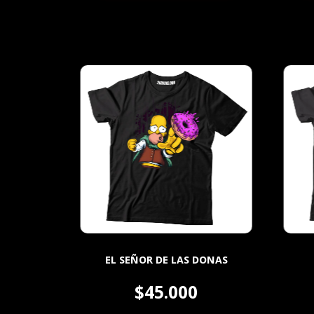
EL SEÑOR DE LAS DONAS
$45.000