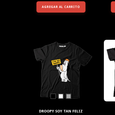
AGREGAR AL CARRITO
DROOPY SOY TAN FELIZ