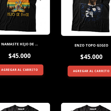
NAMASTE HIJO DE ...
ENZO TOPO GIGIO
$45.000
$45.000
AGREGAR AL CARRITO
AGREGAR AL CARRITO