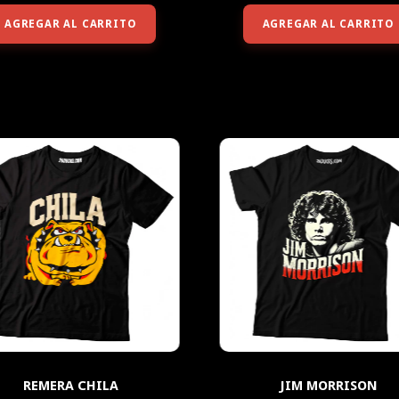
AGREGAR AL CARRITO
AGREGAR AL CARRITO
REMERA CHILA
JIM MORRISON