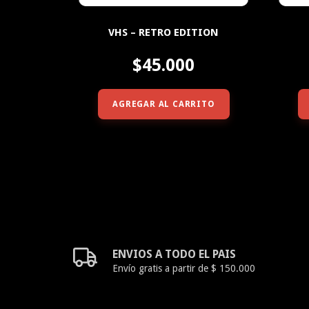
VHS – RETRO EDITION
$45.000
AGREGAR AL CARRITO
ENVIOS A TODO EL PAIS
Envío gratis a partir de $ 150.000