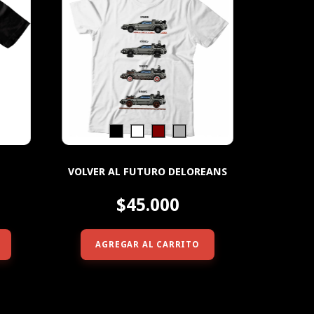
VOLVER AL FUTURO DELOREANS
5
$45.000
AGREGAR AL CARRITO