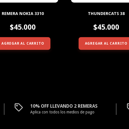
REMERA NOKIA 3310
THUNDERCATS 38
$45.000
$45.000
AGREGAR AL CARRITO
AGREGAR AL CARRITO
10% OFF LLEVANDO 2 REMERAS
Aplica con todos los medios de pago