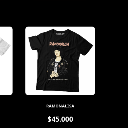
RAMONALISA
$45.000