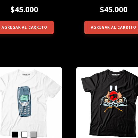
$45.000
$45.000
AGREGAR AL CARRITO
AGREGAR AL CARRITO