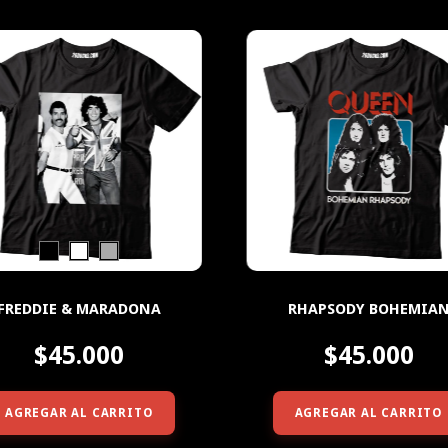
FREDDIE & MARADONA
RHAPSODY BOHEMIA
$45.000
$45.000
AGREGAR AL CARRITO
AGREGAR AL CARRITO