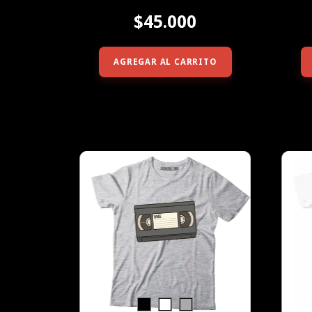
$45.000
AGREGAR AL CARRITO