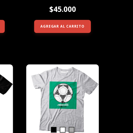
$45.000
AGREGAR AL CARRITO