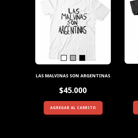
LAS MALVINAS SON ARGENTINAS
$45.000
AGREGAR AL CARRITO