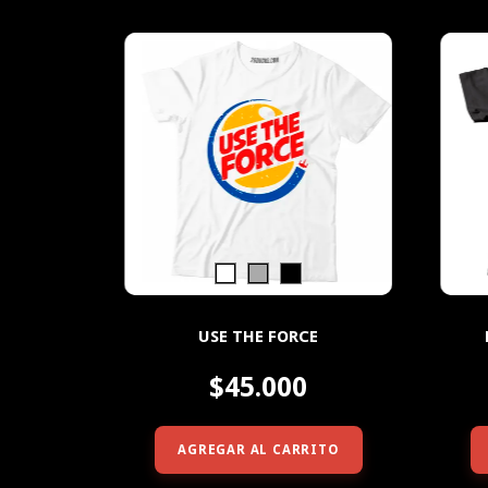
USE THE FORCE
$45.000
AGREGAR AL CARRITO