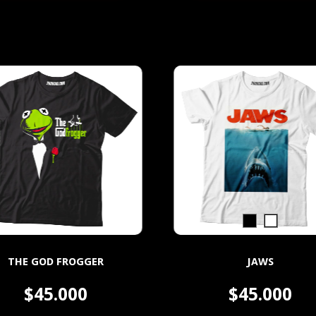
THE GOD FROGGER
JAWS
$45.000
$45.000