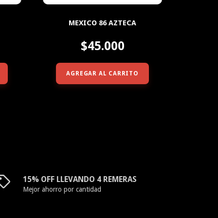
MEXICO 86 AZTECA
$45.000
AGREGAR AL CARRITO
15% OFF LLEVANDO 4 REMERAS
Mejor ahorro por cantidad