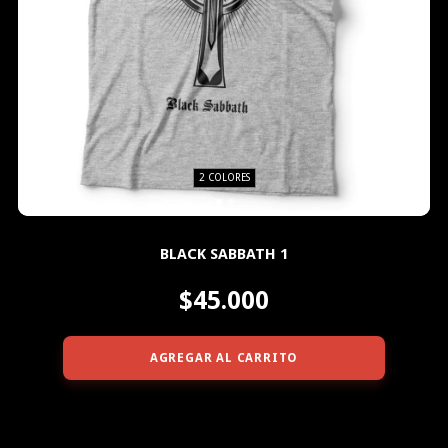
2 COLORES
BLACK SABBATH 1
$45.000
AGREGAR AL CARRITO