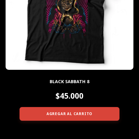
BLACK SABBATH 8
$45.000
AGREGAR AL CARRITO