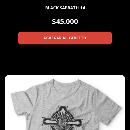
BLACK SABBATH 14
$45.000
AGREGAR AL CARRITO