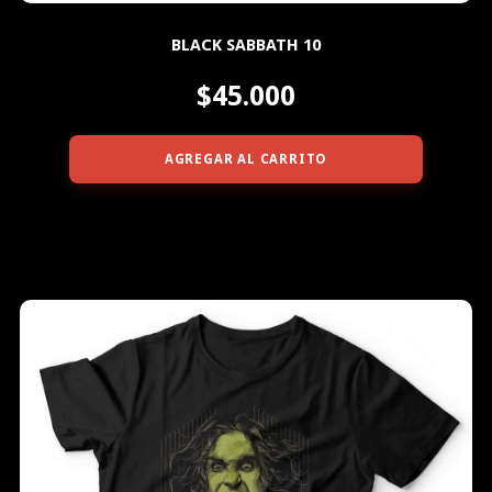
BLACK SABBATH 10
$45.000
AGREGAR AL CARRITO