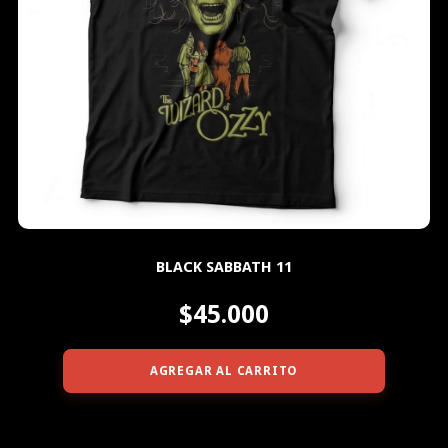
BLACK SABBATH 11
$45.000
AGREGAR AL CARRITO