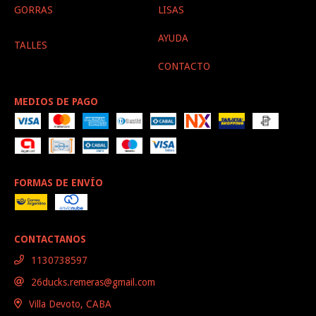
GORRAS
LISAS
AYUDA
TALLES
CONTACTO
MEDIOS DE PAGO
FORMAS DE ENVÍO
CONTACTANOS
1130738597
26ducks.remeras@gmail.com
Villa Devoto, CABA