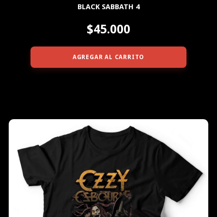
BLACK SABBATH 4
$45.000
AGREGAR AL CARRITO