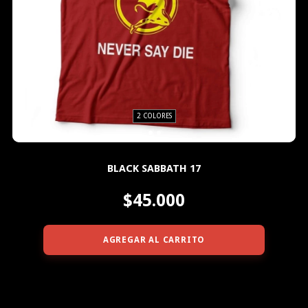
2 COLORES
BLACK SABBATH 17
$45.000
AGREGAR AL CARRITO