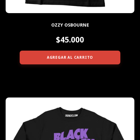
OZZY OSBOURNE
$45.000
AGREGAR AL CARRITO