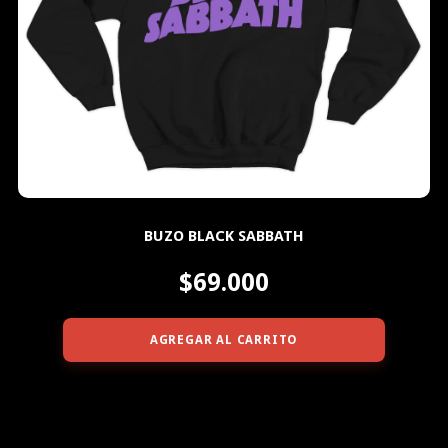
BUZO BLACK SABBATH
$69.000
AGREGAR AL CARRITO