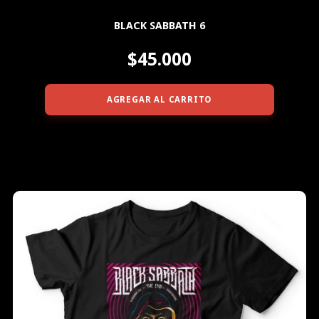
BLACK SABBATH 6
$45.000
AGREGAR AL CARRITO