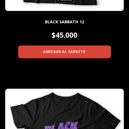
BLACK SABBATH 12
$45.000
AGREGAR AL CARRITO