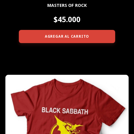
MASTERS OF ROCK
$45.000
AGREGAR AL CARRITO