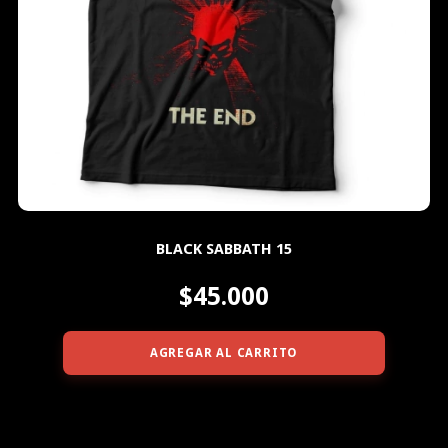
BLACK SABBATH 15
$45.000
AGREGAR AL CARRITO