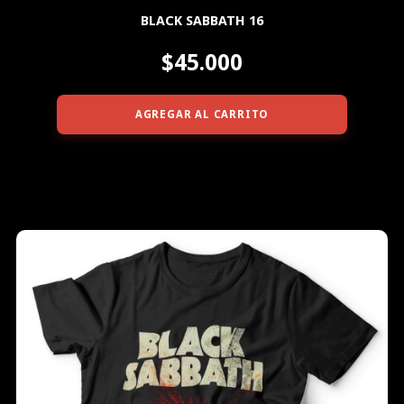
BLACK SABBATH 16
$45.000
AGREGAR AL CARRITO