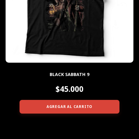
BLACK SABBATH 9
$45.000
AGREGAR AL CARRITO