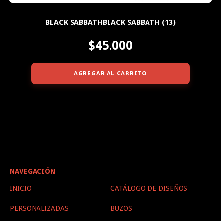
BLACK SABBATHBLACK SABBATH (13)
$45.000
AGREGAR AL CARRITO
NAVEGACIÓN
INICIO
CATÁLOGO DE DISEÑOS
PERSONALIZADAS
BUZOS