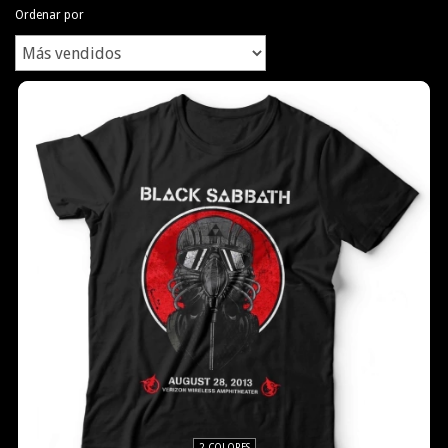
Ordenar por
2 COLORES