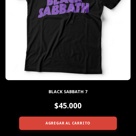
BLACK SABBATH 7
$45.000
AGREGAR AL CARRITO