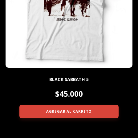
BLACK SABBATH 5
$45.000
AGREGAR AL CARRITO