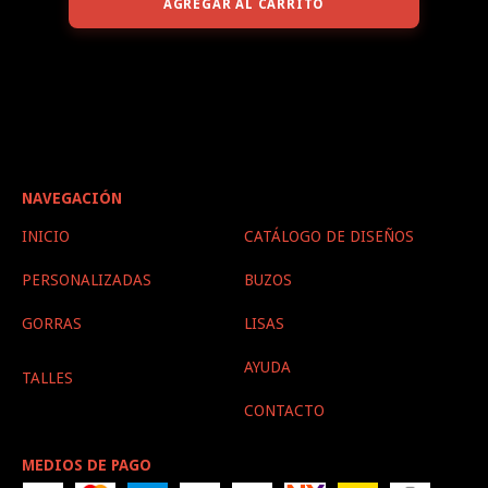
AGREGAR AL CARRITO
NAVEGACIÓN
INICIO
CATÁLOGO DE DISEÑOS
PERSONALIZADAS
BUZOS
GORRAS
LISAS
AYUDA
TALLES
CONTACTO
MEDIOS DE PAGO