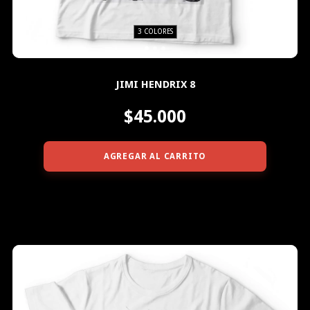
3 COLORES
JIMI HENDRIX 8
$45.000
AGREGAR AL CARRITO