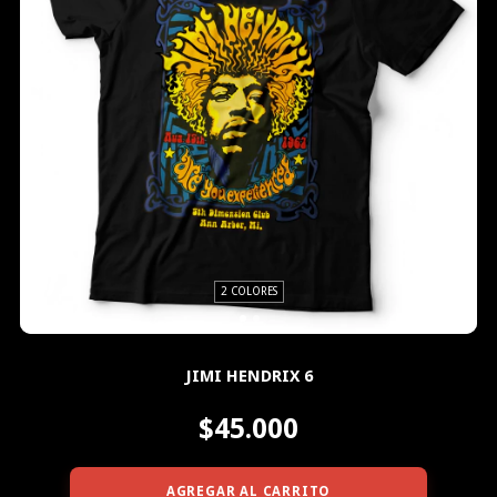
2 COLORES
JIMI HENDRIX 6
$45.000
AGREGAR AL CARRITO