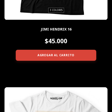
3 COLORES
JIMI HENDRIX 16
$45.000
AGREGAR AL CARRITO