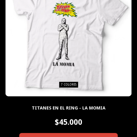
7 COLORES
TITANES EN EL RING - LA MOMIA
$45.000