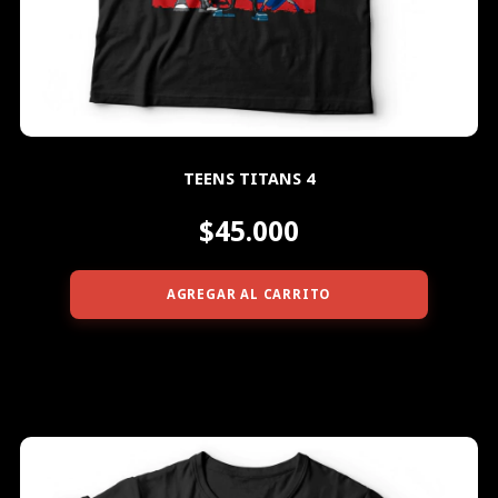
TEENS TITANS 4
$45.000
AGREGAR AL CARRITO