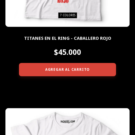
7 COLORES
TITANES EN EL RING - CABALLERO ROJO
$45.000
AGREGAR AL CARRITO