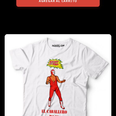
AGREGAR AL CARRITO