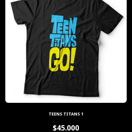
TEENS TITANS 1
$45.000