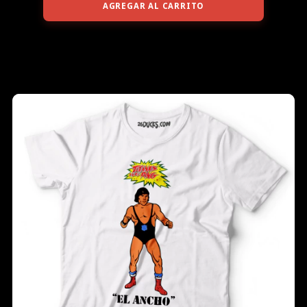
AGREGAR AL CARRITO