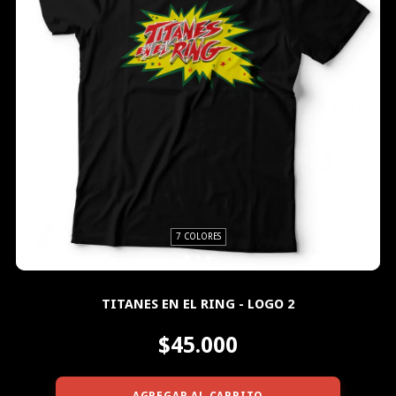
7 COLORES
TITANES EN EL RING - LOGO 2
$45.000
AGREGAR AL CARRITO