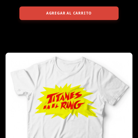
AGREGAR AL CARRITO