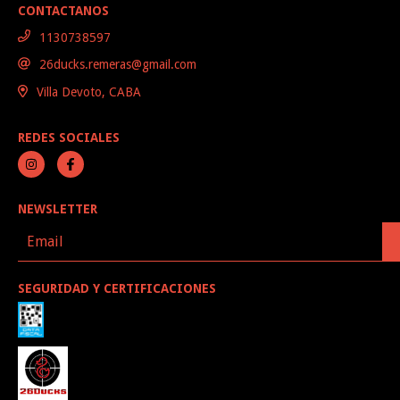
CONTACTANOS
1130738597
26ducks.remeras@gmail.com
Villa Devoto, CABA
REDES SOCIALES
NEWSLETTER
SEGURIDAD Y CERTIFICACIONES