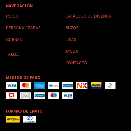
NAVEGACIÓN
INICIO
CATÁLOGO DE DISEÑOS
PERSONALIZADAS
BUZOS
GORRAS
LISAS
AYUDA
TALLES
CONTACTO
MEDIOS DE PAGO
FORMAS DE ENVÍO