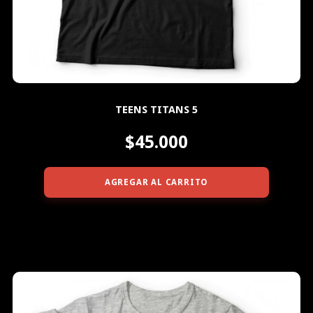
TEENS TITANS 5
$45.000
AGREGAR AL CARRITO