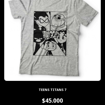
TEENS TITANS 7
$45.000