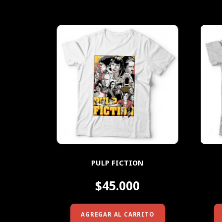
PULP FICTION
$45.000
AGREGAR AL CARRITO