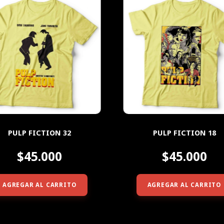
PULP FICTION 32
PULP FICTION 18
$45.000
$45.000
AGREGAR AL CARRITO
AGREGAR AL CARRITO