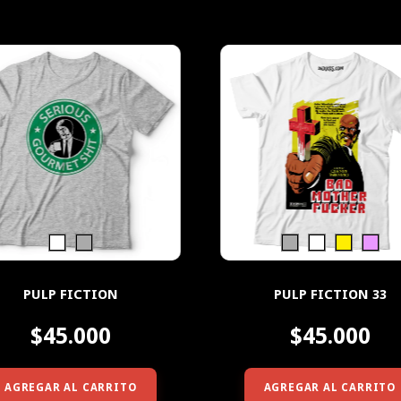
PULP FICTION
PULP FICTION 33
$45.000
$45.000
AGREGAR AL CARRITO
AGREGAR AL CARRITO