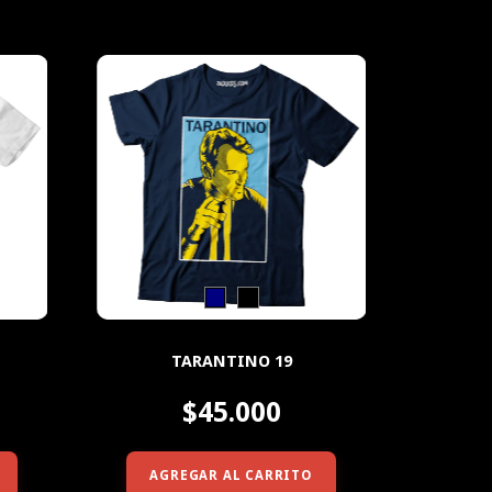
TARANTINO 19
$45.000
AGREGAR AL CARRITO