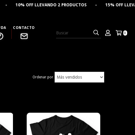
LEVANDO 2 PRODUCTOS - 15% OFF LLEVANDO 4 PRODUCTO
UDA
CONTACTO
0
Ordenar por