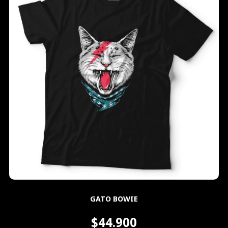
GATO BOWIE
$44.900