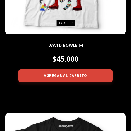
3 COLORES
DAVID BOWIE 64
$45.000
AGREGAR AL CARRITO