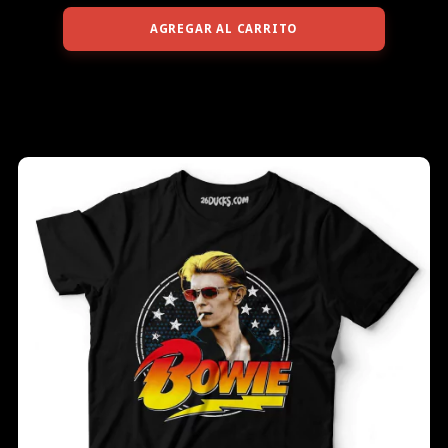
AGREGAR AL CARRITO