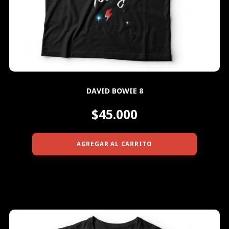
DAVID BOWIE 8
$45.000
AGREGAR AL CARRITO