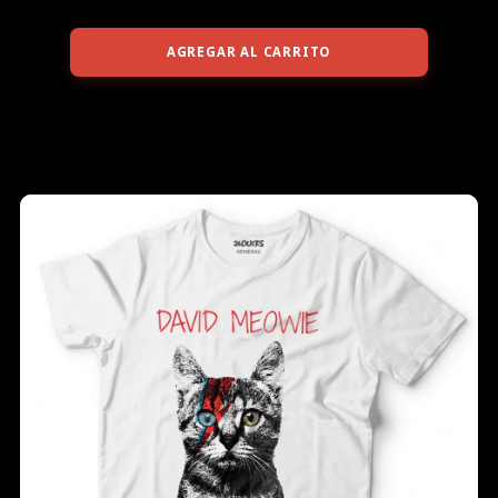
AGREGAR AL CARRITO