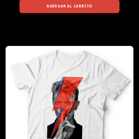
AGREGAR AL CARRITO