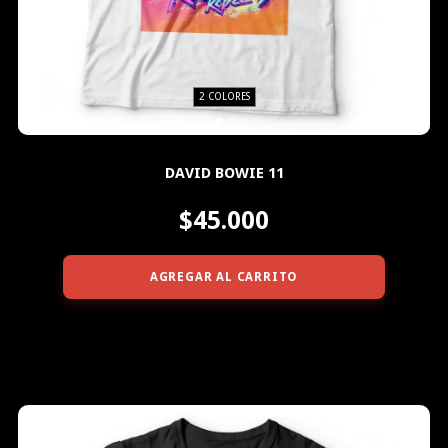
2 COLORES
DAVID BOWIE 11
$45.000
AGREGAR AL CARRITO