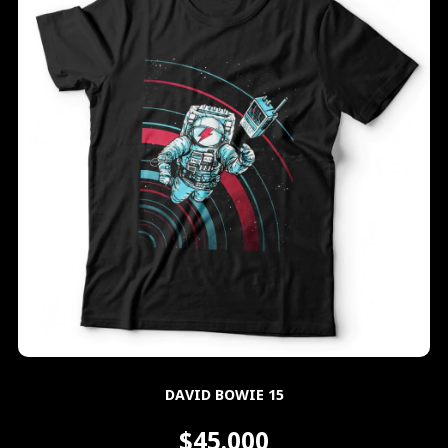
DAVID BOWIE 15
$45.000