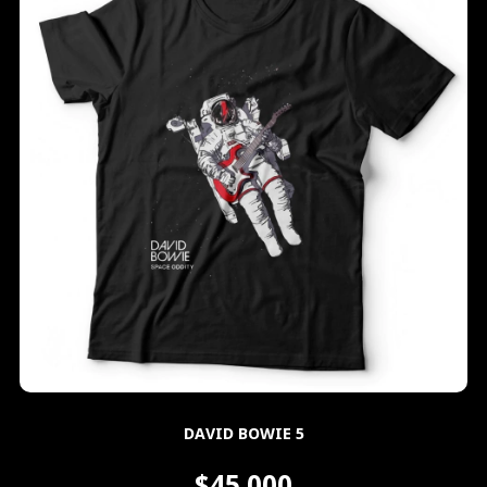
DAVID BOWIE 5
$45.000