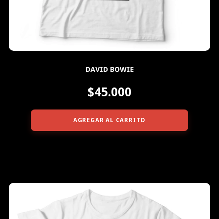
DAVID BOWIE
$45.000
AGREGAR AL CARRITO