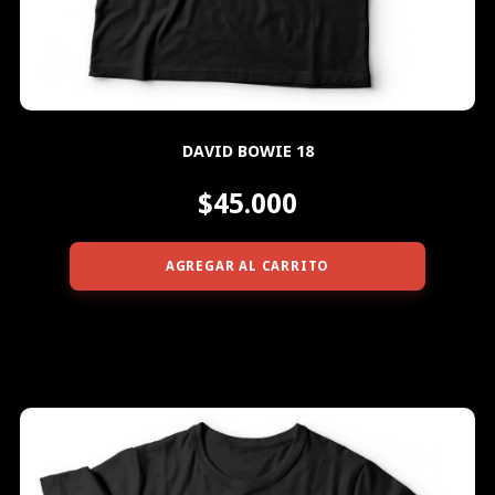
DAVID BOWIE 18
$45.000
AGREGAR AL CARRITO