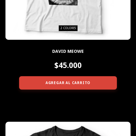
2 COLORES
DAVID MEOWE
$45.000
AGREGAR AL CARRITO