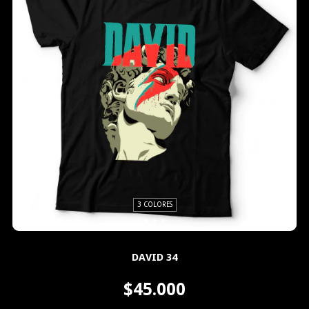
3 COLORES
DAVID 34
$45.000