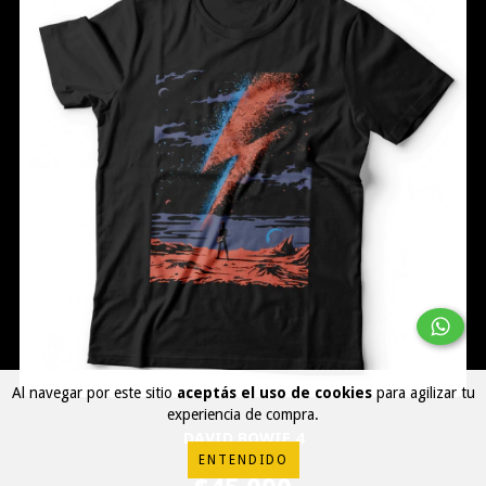
Al navegar por este sitio
aceptás el uso de cookies
para agilizar tu
experiencia de compra.
DAVID BOWIE 4
ENTENDIDO