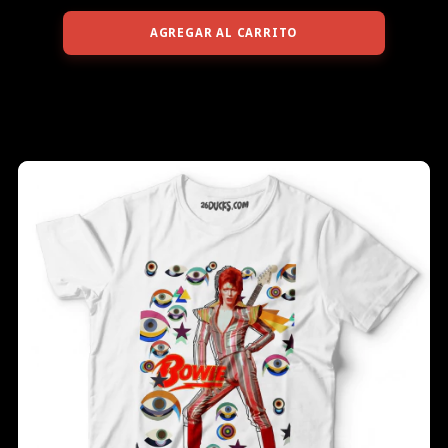
AGREGAR AL CARRITO