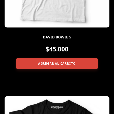
DAVID BOWIE 5
$45.000
AGREGAR AL CARRITO