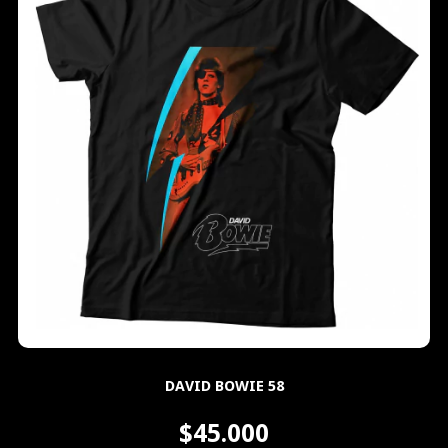
DAVID BOWIE 58
$45.000