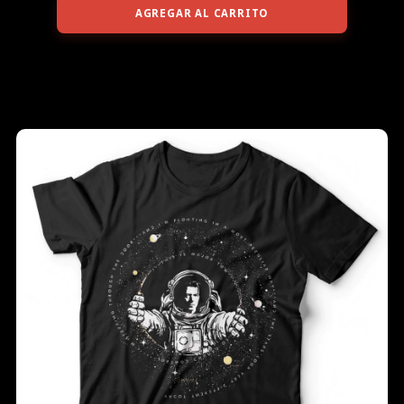
AGREGAR AL CARRITO