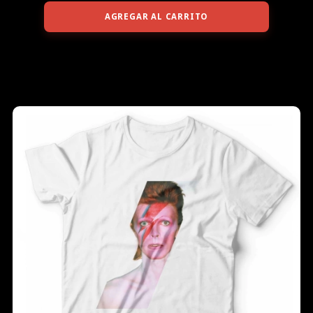
AGREGAR AL CARRITO