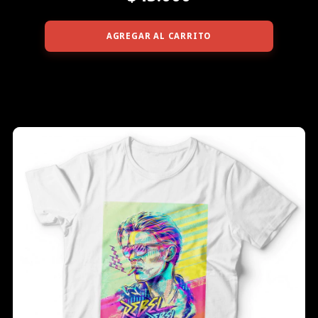
AGREGAR AL CARRITO