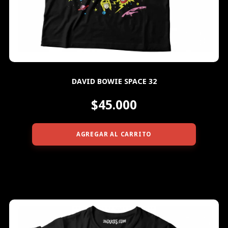
DAVID BOWIE SPACE 32
$45.000
AGREGAR AL CARRITO