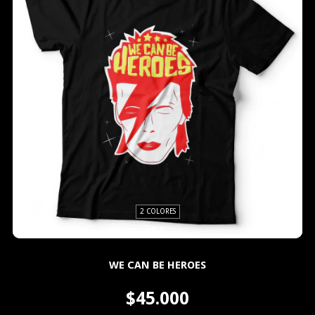
2 COLORES
WE CAN BE HEROES
$45.000