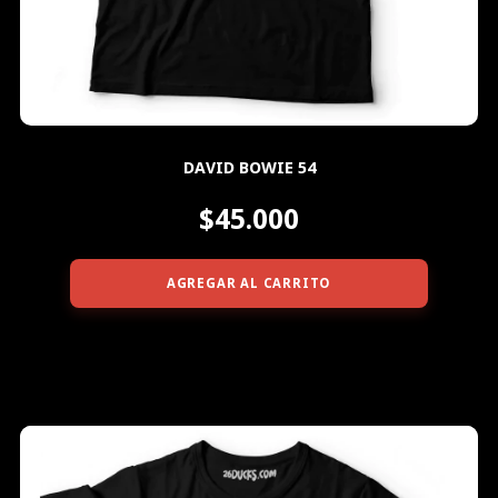
DAVID BOWIE 54
$45.000
AGREGAR AL CARRITO