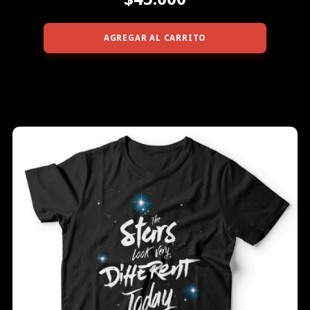
AGREGAR AL CARRITO