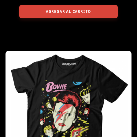
AGREGAR AL CARRITO