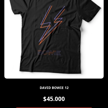
DAVID BOWIE 12
$45.000