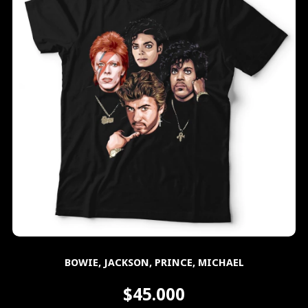
BOWIE, JACKSON, PRINCE, MICHAEL
$45.000