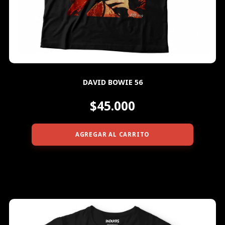
DAVID BOWIE 56
$45.000
AGREGAR AL CARRITO