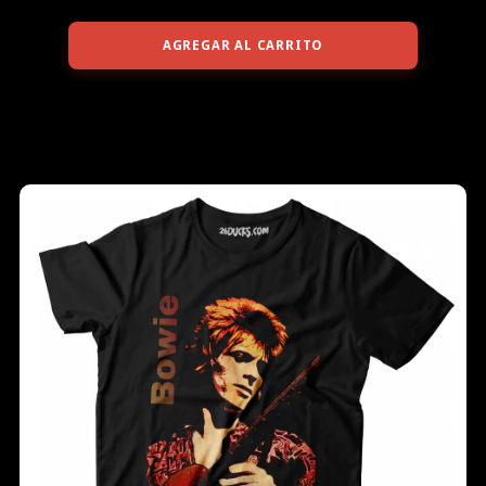
AGREGAR AL CARRITO