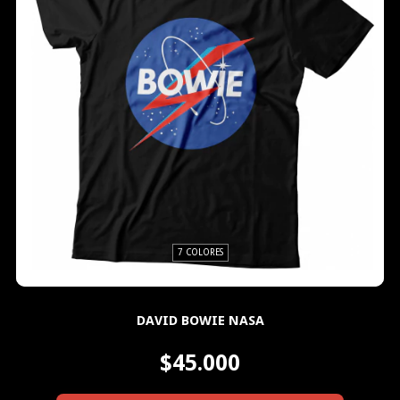
7 COLORES
DAVID BOWIE NASA
$45.000