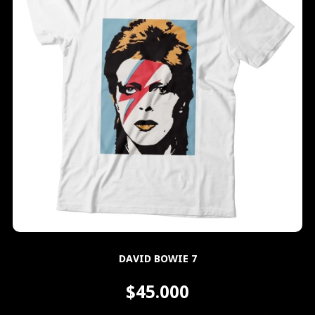
DAVID BOWIE 7
$45.000