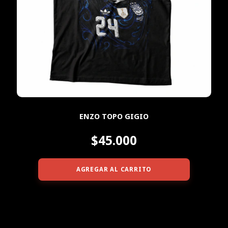
ENZO TOPO GIGIO
$45.000
AGREGAR AL CARRITO