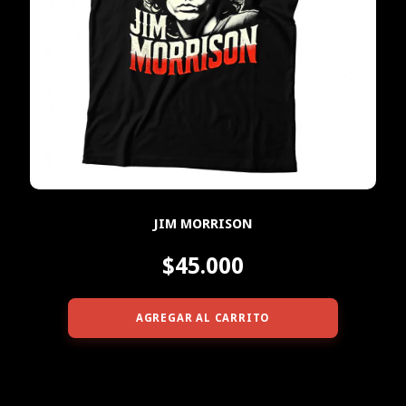
JIM MORRISON
$45.000
AGREGAR AL CARRITO