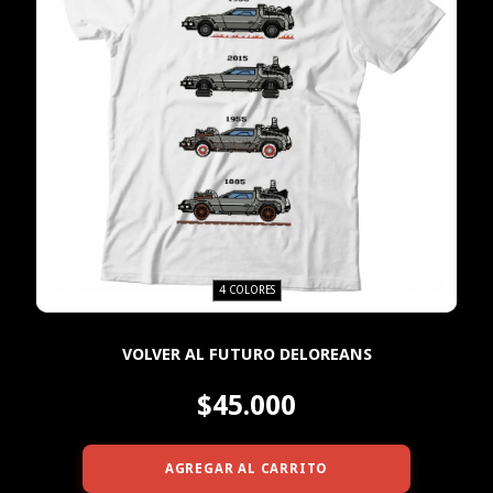
4 COLORES
VOLVER AL FUTURO DELOREANS
$45.000
AGREGAR AL CARRITO