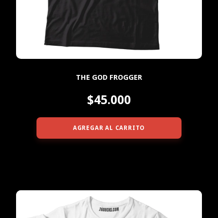
THE GOD FROGGER
$45.000
AGREGAR AL CARRITO