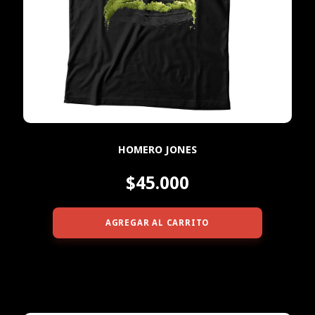
HOMERO JONES
$45.000
AGREGAR AL CARRITO