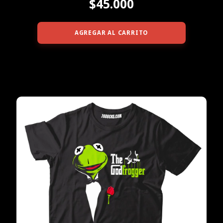
$45.000
AGREGAR AL CARRITO