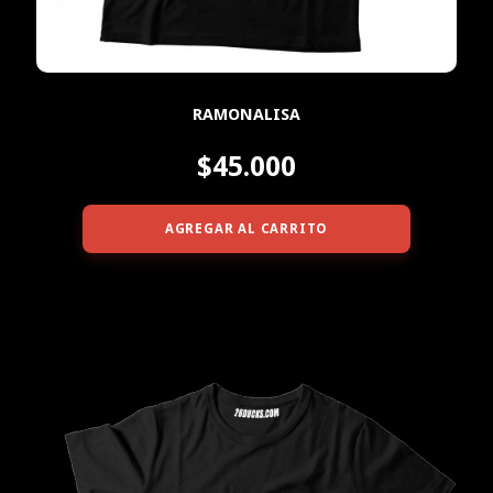
RAMONALISA
$45.000
AGREGAR AL CARRITO