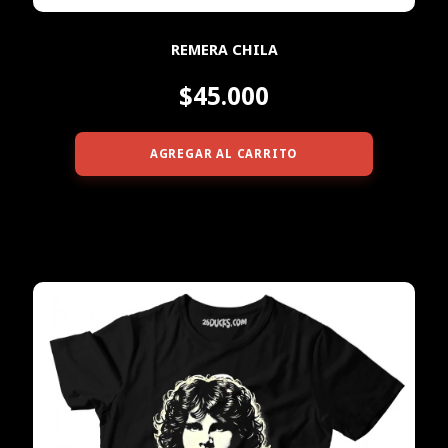
REMERA CHILA
$45.000
AGREGAR AL CARRITO