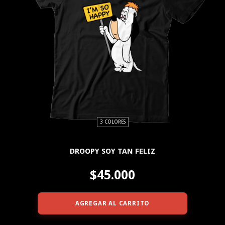
3 COLORES
DROOPY SOY TAN FELIZ
$45.000
AGREGAR AL CARRITO