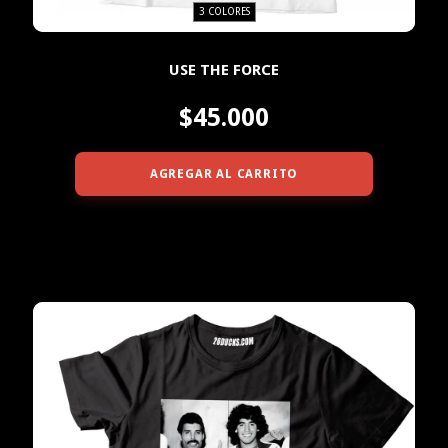
3 COLORES
USE THE FORCE
$45.000
AGREGAR AL CARRITO