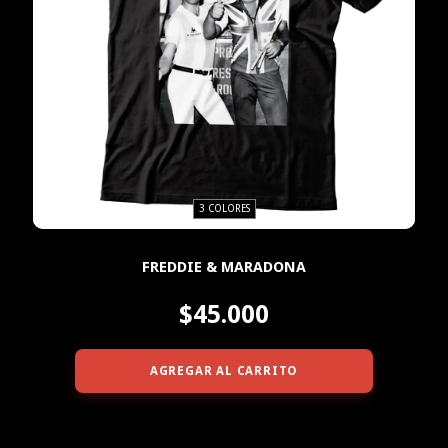
3 COLORES
FREDDIE & MARADONA
$45.000
AGREGAR AL CARRITO