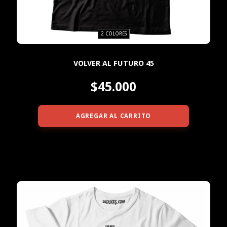
2 COLORES
VOLVER AL FUTURO 45
$45.000
AGREGAR AL CARRITO