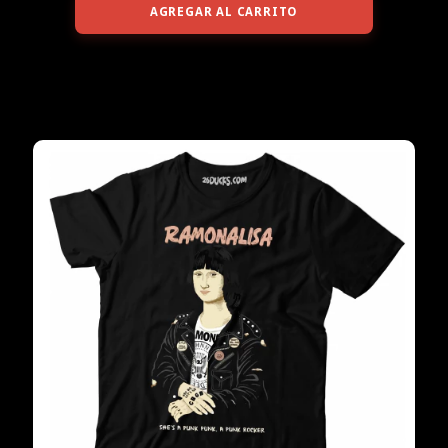
AGREGAR AL CARRITO