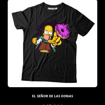
EL SEÑOR DE LAS DONAS