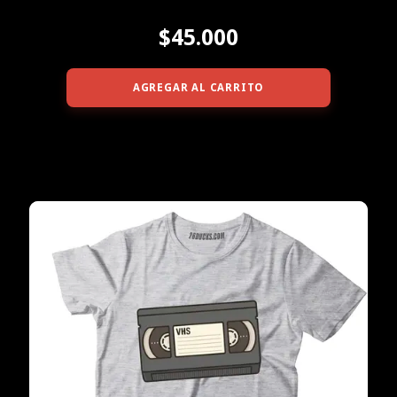
$45.000
AGREGAR AL CARRITO