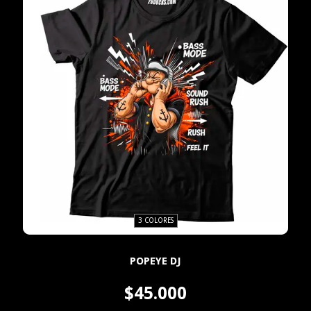
3 COLORES
POPEYE DJ
$45.000