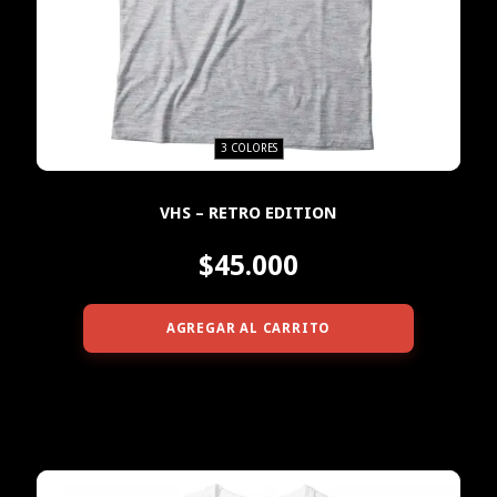
3 COLORES
VHS – RETRO EDITION
$45.000
AGREGAR AL CARRITO