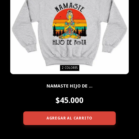
2 COLORES
NAMASTE HIJO DE ...
$45.000
AGREGAR AL CARRITO