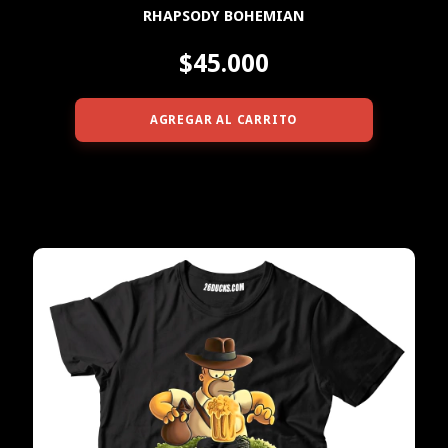
RHAPSODY BOHEMIAN
$45.000
AGREGAR AL CARRITO