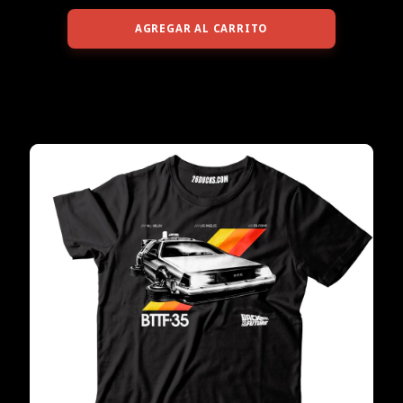
AGREGAR AL CARRITO