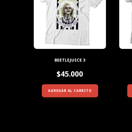
BEETLEJUICE 3
$45.000
AGREGAR AL CARRITO