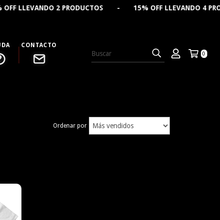
 LLEVANDO 2 PRODUCTOS - 15% OFF LLEVANDO 4 PRODUC
UDA
CONTACTO
0
Ordenar por