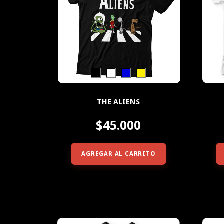
THE ALIENS
$45.000
AGREGAR AL CARRITO