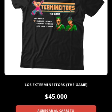
LOS EXTERMINEITORS (THE GAME)
$45.000
AGREGAR AL CARRITO