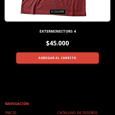
4 COLORES
EXTERMINEITORS 4
$45.000
AGREGAR AL CARRITO
NAVEGACIÓN
INICIO
CATÁLOGO DE DISEÑOS