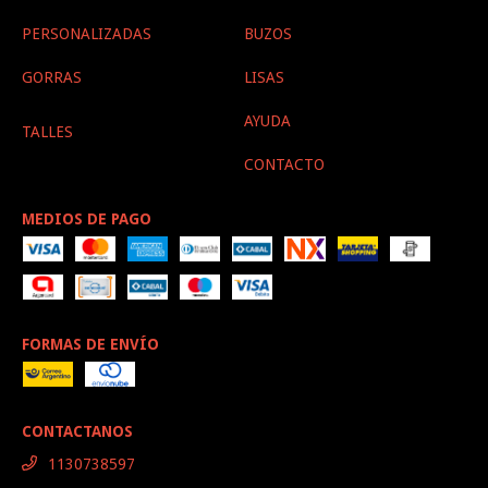
PERSONALIZADAS
BUZOS
GORRAS
LISAS
AYUDA
TALLES
CONTACTO
MEDIOS DE PAGO
FORMAS DE ENVÍO
CONTACTANOS
1130738597