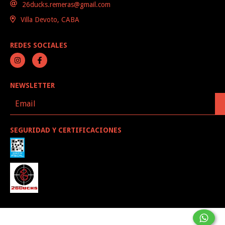
26ducks.remeras@gmail.com
Villa Devoto, CABA
REDES SOCIALES
NEWSLETTER
SEGURIDAD Y CERTIFICACIONES