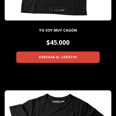
6 COLORES
YO SOY MUY CAGÓN
$45.000
AGREGAR AL CARRITO