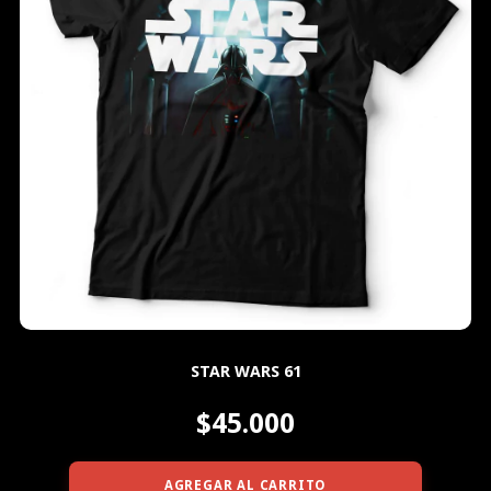
STAR WARS 61
$45.000
AGREGAR AL CARRITO