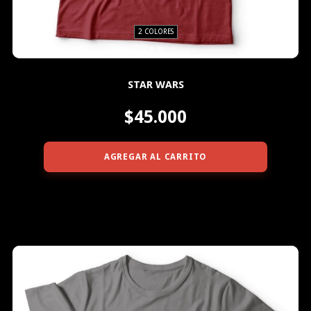
2 COLORES
STAR WARS
$45.000
AGREGAR AL CARRITO