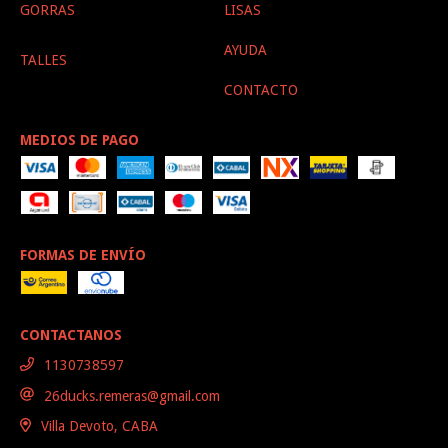
GORRAS
LISAS
AYUDA
TALLES
CONTACTO
MEDIOS DE PAGO
FORMAS DE ENVÍO
CONTACTANOS
1130738597
26ducks.remeras@gmail.com
Villa Devoto, CABA