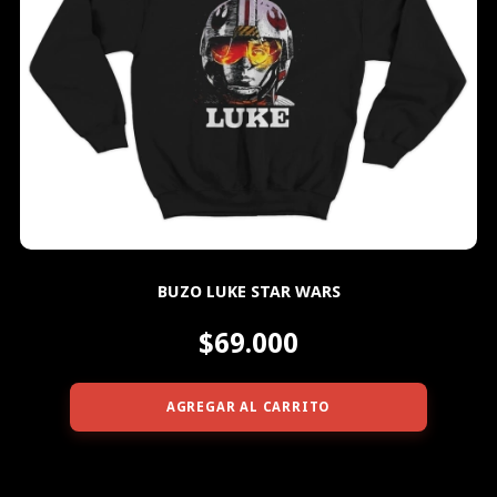
BUZO LUKE STAR WARS
$69.000
AGREGAR AL CARRITO