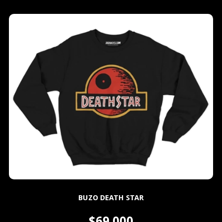
BUZO DEATH STAR
$69.000