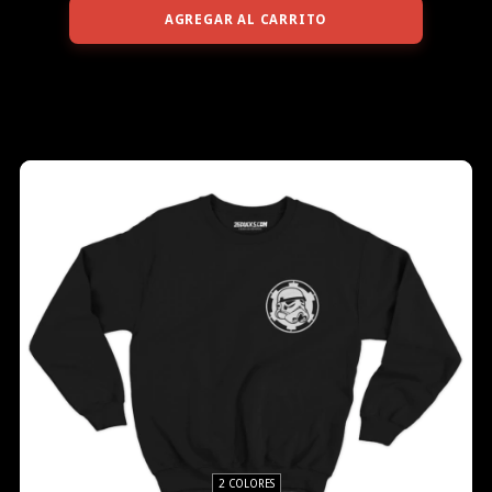
AGREGAR AL CARRITO
2 COLORES