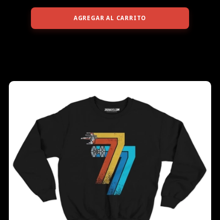
AGREGAR AL CARRITO