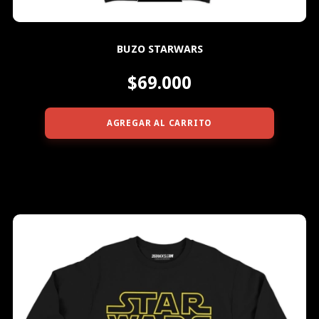
BUZO STARWARS
$69.000
AGREGAR AL CARRITO