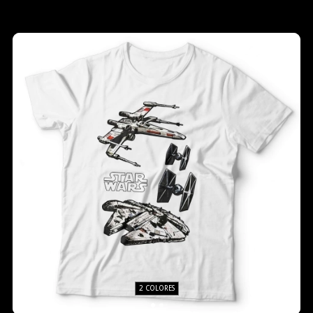
2 COLORES