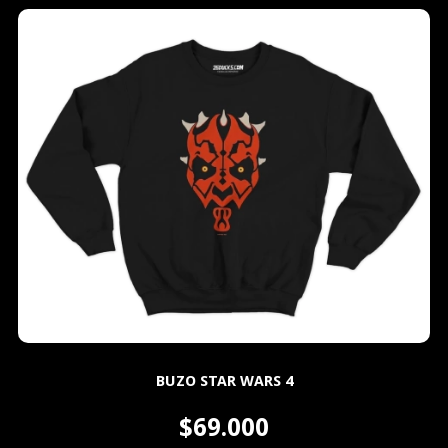
BUZO STAR WARS 4
$69.000