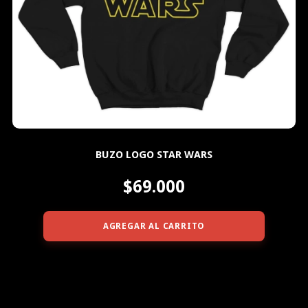
BUZO LOGO STAR WARS
$69.000
AGREGAR AL CARRITO