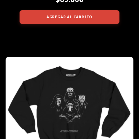
AGREGAR AL CARRITO