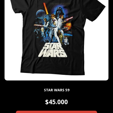
STAR WARS 59
$45.000