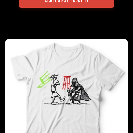
AGREGAR AL CARRITO