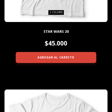
2 COLORES
STAR WARS 20
$45.000
AGREGAR AL CARRITO