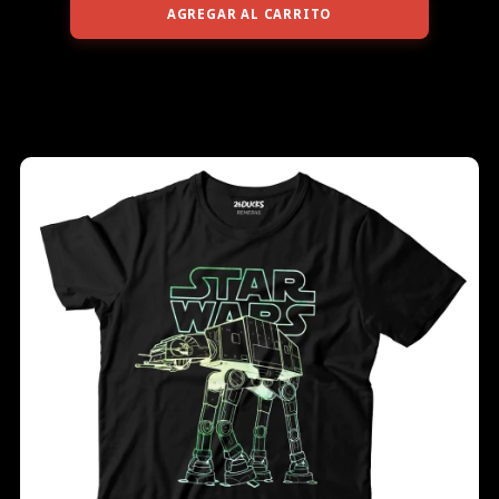
AGREGAR AL CARRITO