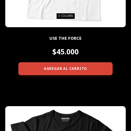
3 COLORES
USE THE FORCE
$45.000
AGREGAR AL CARRITO