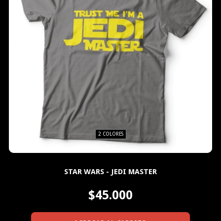
2 COLORES
STAR WARS - JEDI MASTER
$45.000