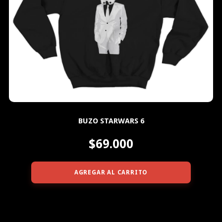
BUZO STARWARS 6
$69.000
AGREGAR AL CARRITO