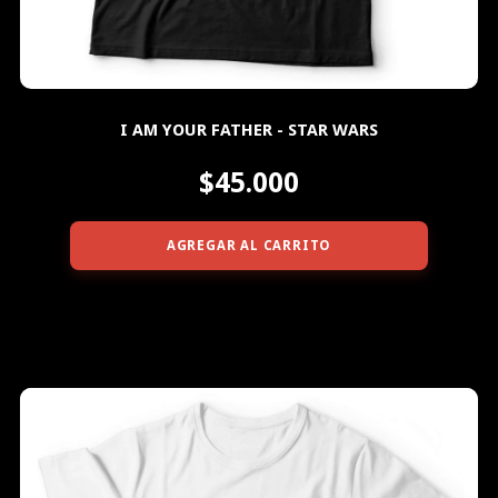
I AM YOUR FATHER - STAR WARS
$45.000
AGREGAR AL CARRITO