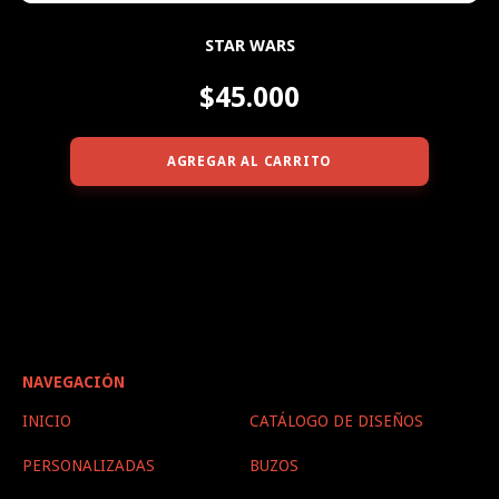
STAR WARS
$45.000
AGREGAR AL CARRITO
NAVEGACIÓN
INICIO
CATÁLOGO DE DISEÑOS
PERSONALIZADAS
BUZOS