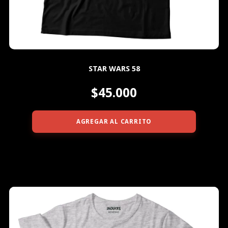
STAR WARS 58
$45.000
AGREGAR AL CARRITO