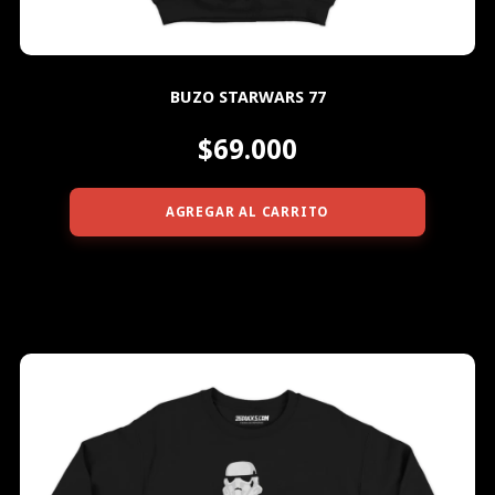
BUZO STARWARS 77
$69.000
AGREGAR AL CARRITO