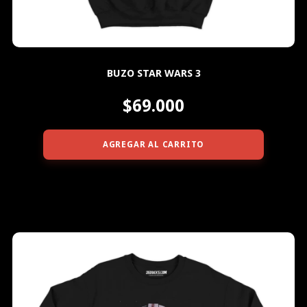
BUZO STAR WARS 3
$69.000
AGREGAR AL CARRITO