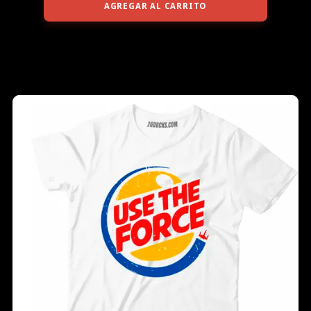
AGREGAR AL CARRITO