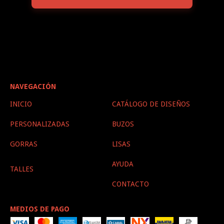
NAVEGACIÓN
INICIO
CATÁLOGO DE DISEÑOS
PERSONALIZADAS
BUZOS
GORRAS
LISAS
AYUDA
TALLES
CONTACTO
MEDIOS DE PAGO