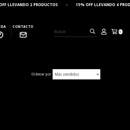
 LLEVANDO 2 PRODUCTOS - 15% OFF LLEVANDO 4 PRODUCT
UDA
CONTACTO
0
Ordenar por