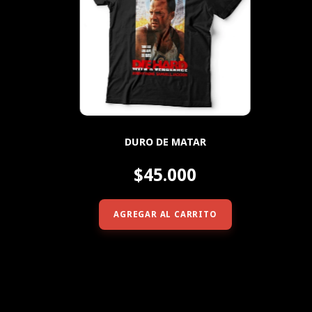
DURO DE MATAR
$45.000
AGREGAR AL CARRITO