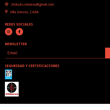
26ducks.remeras@gmail.com
Villa Devoto, CABA
REDES SOCIALES
NEWSLETTER
SEGURIDAD Y CERTIFICACIONES