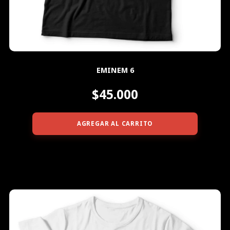
EMINEM 6
$45.000
AGREGAR AL CARRITO