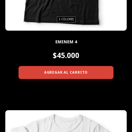
2 COLORES
EMINEM 4
$45.000
AGREGAR AL CARRITO