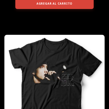
AGREGAR AL CARRITO