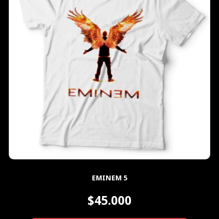
EMINEM 5
$45.000