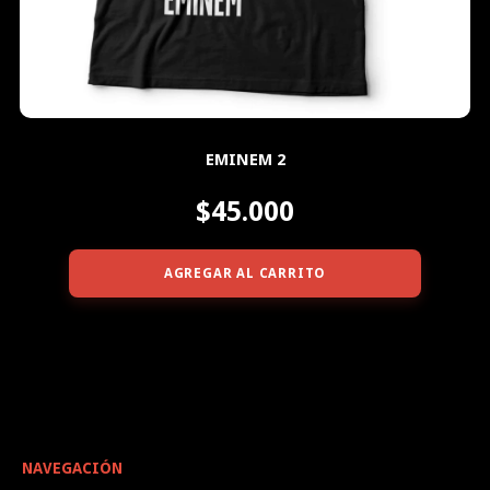
EMINEM 2
$45.000
AGREGAR AL CARRITO
NAVEGACIÓN