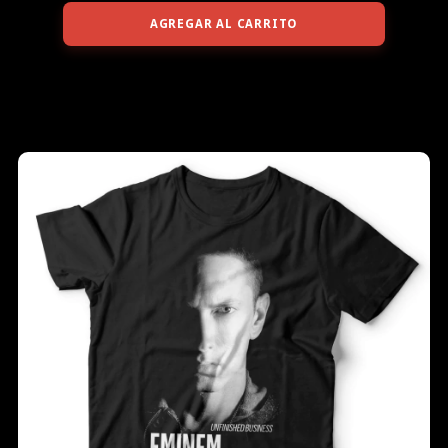
AGREGAR AL CARRITO