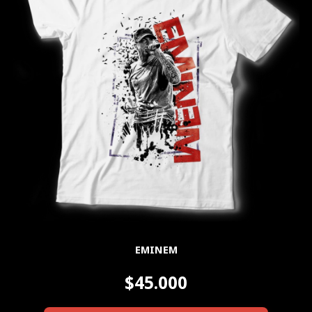
EMINEM
$45.000