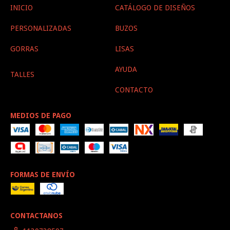
INICIO
CATÁLOGO DE DISEÑOS
PERSONALIZADAS
BUZOS
GORRAS
LISAS
AYUDA
TALLES
CONTACTO
MEDIOS DE PAGO
FORMAS DE ENVÍO
CONTACTANOS