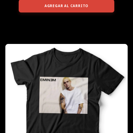
AGREGAR AL CARRITO