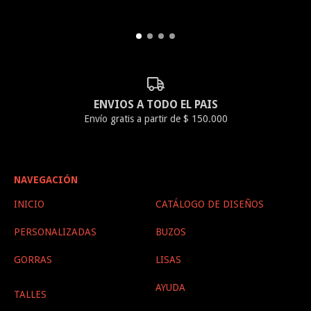
ENVIOS A TODO EL PAIS
Envío gratis a partir de $ 150.000
NAVEGACIÓN
INICIO
CATÁLOGO DE DISEÑOS
PERSONALIZADAS
BUZOS
GORRAS
LISAS
AYUDA
TALLES