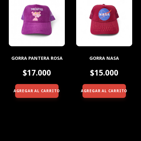
GORRA PANTERA ROSA
GORRA NASA
$17.000
$15.000
AGREGAR AL CARRITO
AGREGAR AL CARRITO