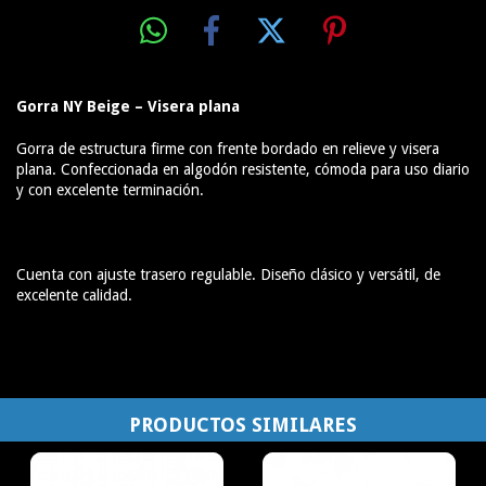
Gorra NY Beige – Visera plana
Gorra de estructura firme con frente bordado en relieve y visera
plana. Confeccionada en algodón resistente, cómoda para uso diario
y con excelente terminación.
Cuenta con ajuste trasero regulable. Diseño clásico y versátil, de
excelente calidad.
PRODUCTOS SIMILARES