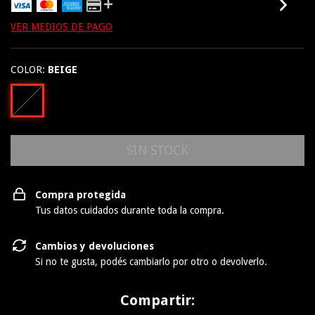
VER MEDIOS DE PAGO
COLOR:
BEIGE
Compra protegida
Tus datos cuidados durante toda la compra.
Cambios y devoluciones
Si no te gusta, podés cambiarlo por otro o devolverlo.
Compartir: