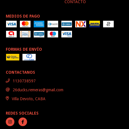
CONTACTO
MEDIOS DE PAGO
FORMAS DE ENVÍO
CONTACTANOS
1130738597
26ducks.remeras@gmail.com
Villa Devoto, CABA
REDES SOCIALES